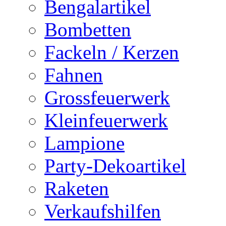
Bengalartikel
Bombetten
Fackeln / Kerzen
Fahnen
Grossfeuerwerk
Kleinfeuerwerk
Lampione
Party-Dekoartikel
Raketen
Verkaufshilfen