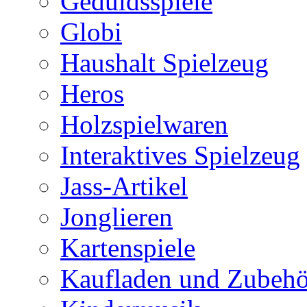
Geduldsspiele
Globi
Haushalt Spielzeug
Heros
Holzspielwaren
Interaktives Spielzeug
Jass-Artikel
Jonglieren
Kartenspiele
Kaufladen und Zubehö