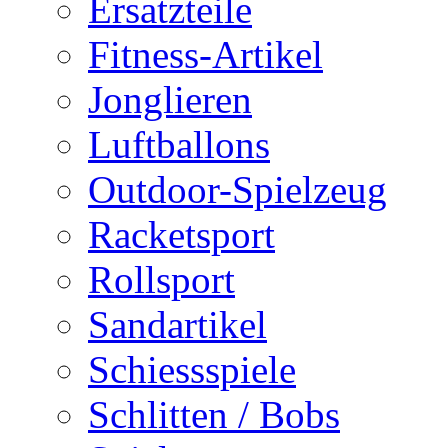
Ersatzteile
Fitness-Artikel
Jonglieren
Luftballons
Outdoor-Spielzeug
Racketsport
Rollsport
Sandartikel
Schiessspiele
Schlitten / Bobs