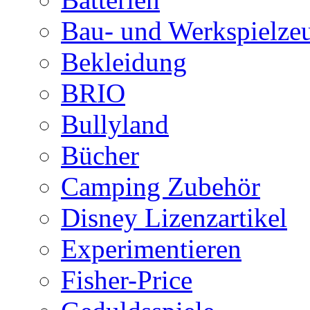
Bau- und Werkspielze
Bekleidung
BRIO
Bullyland
Bücher
Camping Zubehör
Disney Lizenzartikel
Experimentieren
Fisher-Price