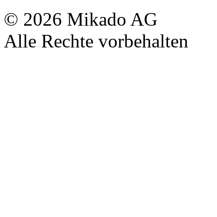
© 2026 Mikado AG
Alle Rechte vorbehalten