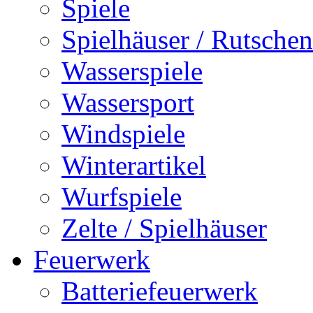
Spiele
Spielhäuser / Rutschen
Wasserspiele
Wassersport
Windspiele
Winterartikel
Wurfspiele
Zelte / Spielhäuser
Feuerwerk
Batteriefeuerwerk