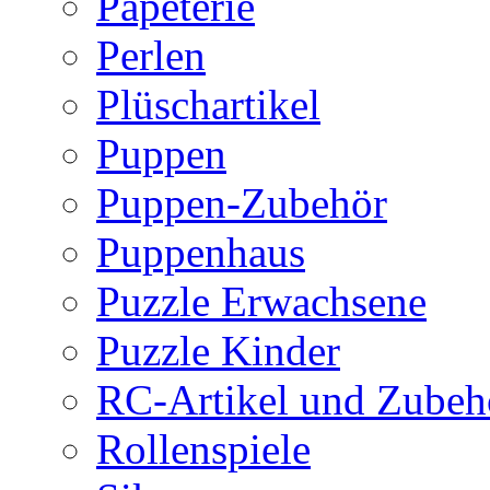
Papeterie
Perlen
Plüschartikel
Puppen
Puppen-Zubehör
Puppenhaus
Puzzle Erwachsene
Puzzle Kinder
RC-Artikel und Zubeh
Rollenspiele