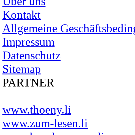
Über uns
Kontakt
Allgemeine Geschäftsbedi
Impressum
Datenschutz
Sitemap
PARTNER
www.thoeny.li
www.zum-lesen.li