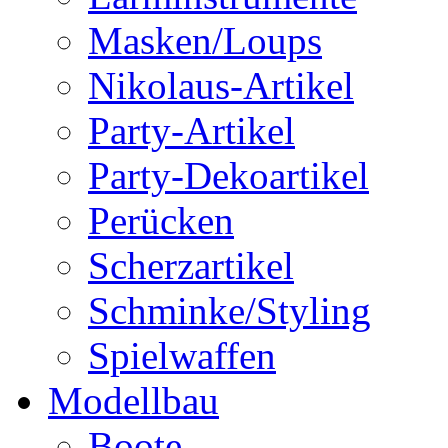
Masken/Loups
Nikolaus-Artikel
Party-Artikel
Party-Dekoartikel
Perücken
Scherzartikel
Schminke/Styling
Spielwaffen
Modellbau
Boote