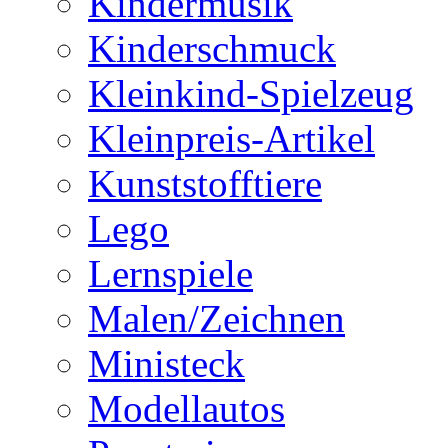
Kindermusik
Kinderschmuck
Kleinkind-Spielzeug
Kleinpreis-Artikel
Kunststofftiere
Lego
Lernspiele
Malen/Zeichnen
Ministeck
Modellautos