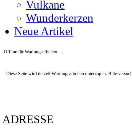
Vulkane
Wunderkerzen
Neue Artikel
Offline für Wartungsarbeiten ...
Diese Seite wird derzeit Wartungsarbeiten unterzogen. Bitte versuc
ADRESSE