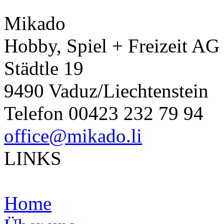
Mikado
Hobby, Spiel + Freizeit AG
Städtle 19
9490 Vaduz/Liechtenstein
Telefon 00423 232 79 94
office@mikado.li
LINKS
Home