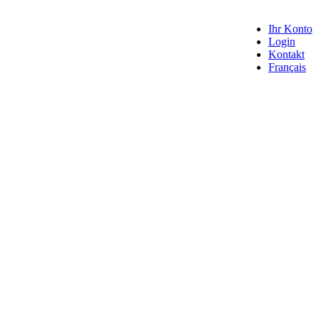
Ihr Konto
Login
Kontakt
Français