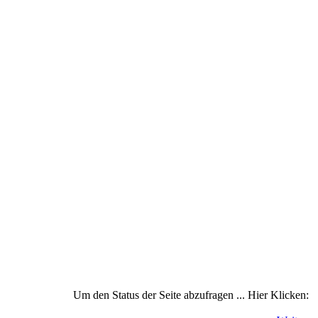
Um den Status der Seite abzufragen ... Hier Klicken: