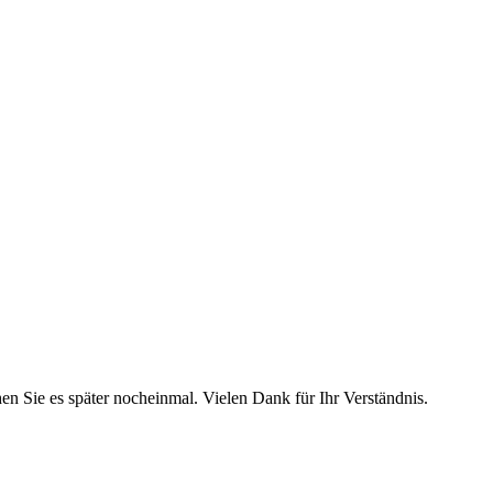
hen Sie es später nocheinmal. Vielen Dank für Ihr Verständnis.