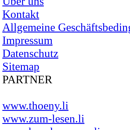
Über uns
Kontakt
Allgemeine Geschäftsbedi
Impressum
Datenschutz
Sitemap
PARTNER
www.thoeny.li
www.zum-lesen.li