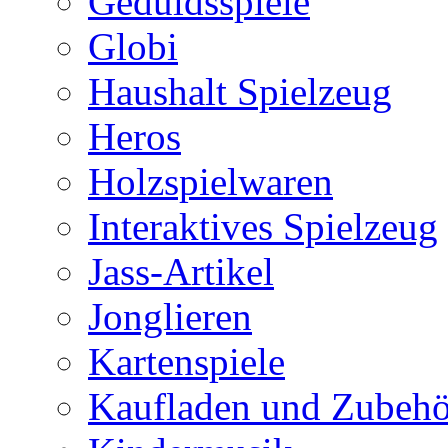
Geduldsspiele
Globi
Haushalt Spielzeug
Heros
Holzspielwaren
Interaktives Spielzeug
Jass-Artikel
Jonglieren
Kartenspiele
Kaufladen und Zubehö