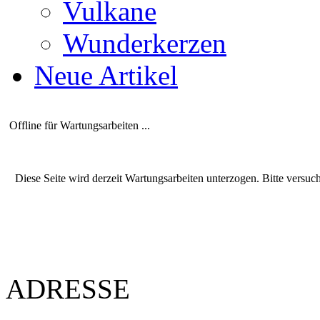
Vulkane
Wunderkerzen
Neue Artikel
Offline für Wartungsarbeiten ...
Diese Seite wird derzeit Wartungsarbeiten unterzogen. Bitte versuc
ADRESSE