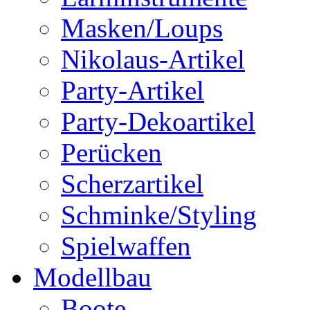
Masken/Loups
Nikolaus-Artikel
Party-Artikel
Party-Dekoartikel
Perücken
Scherzartikel
Schminke/Styling
Spielwaffen
Modellbau
Boote