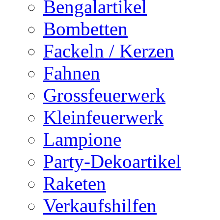
Bengalartikel
Bombetten
Fackeln / Kerzen
Fahnen
Grossfeuerwerk
Kleinfeuerwerk
Lampione
Party-Dekoartikel
Raketen
Verkaufshilfen