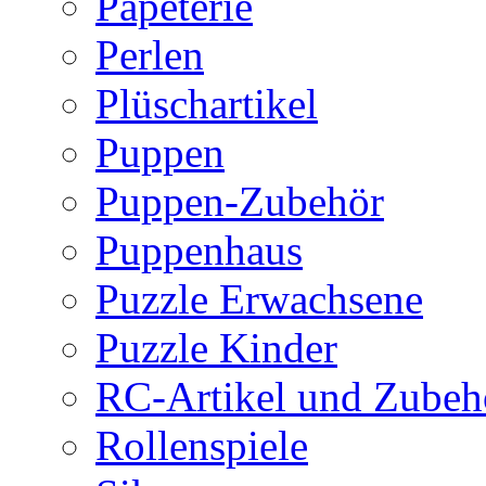
Papeterie
Perlen
Plüschartikel
Puppen
Puppen-Zubehör
Puppenhaus
Puzzle Erwachsene
Puzzle Kinder
RC-Artikel und Zubeh
Rollenspiele