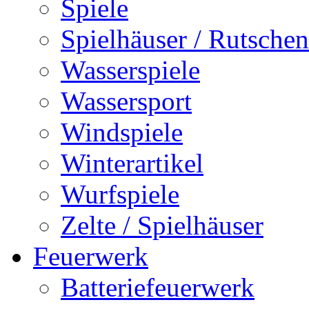
Spiele
Spielhäuser / Rutschen
Wasserspiele
Wassersport
Windspiele
Winterartikel
Wurfspiele
Zelte / Spielhäuser
Feuerwerk
Batteriefeuerwerk