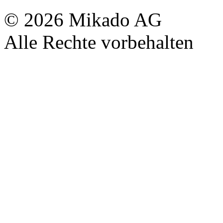
© 2026 Mikado AG
Alle Rechte vorbehalten