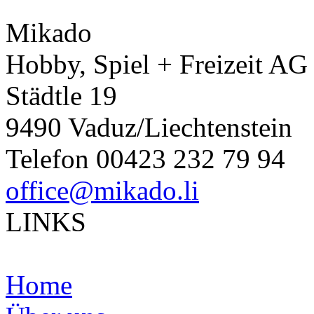
Mikado
Hobby, Spiel + Freizeit AG
Städtle 19
9490 Vaduz/Liechtenstein
Telefon 00423 232 79 94
office@mikado.li
LINKS
Home