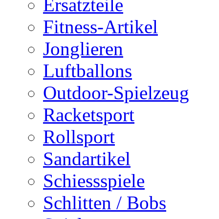
Ersatzteile
Fitness-Artikel
Jonglieren
Luftballons
Outdoor-Spielzeug
Racketsport
Rollsport
Sandartikel
Schiessspiele
Schlitten / Bobs