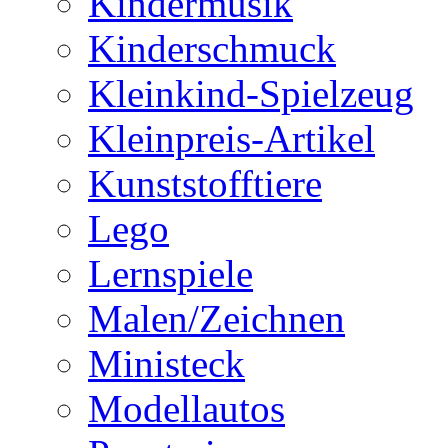
Kindermusik
Kinderschmuck
Kleinkind-Spielzeug
Kleinpreis-Artikel
Kunststofftiere
Lego
Lernspiele
Malen/Zeichnen
Ministeck
Modellautos