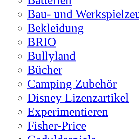
Bau- und Werkspielze
Bekleidung
BRIO
Bullyland
Bücher
Camping Zubehör
Disney Lizenzartikel
Experimentieren
Fisher-Price