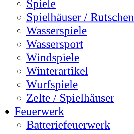
Spiele
Spielhäuser / Rutschen
Wasserspiele
Wassersport
Windspiele
Winterartikel
Wurfspiele
Zelte / Spielhäuser
Feuerwerk
Batteriefeuerwerk