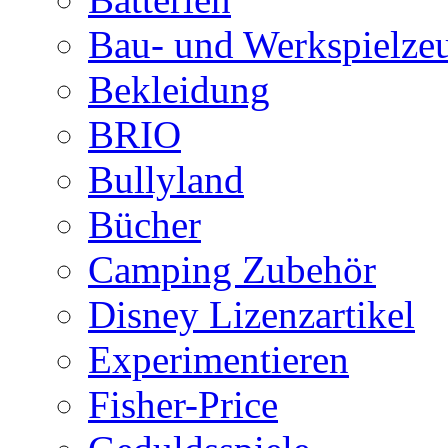
Bau- und Werkspielze
Bekleidung
BRIO
Bullyland
Bücher
Camping Zubehör
Disney Lizenzartikel
Experimentieren
Fisher-Price