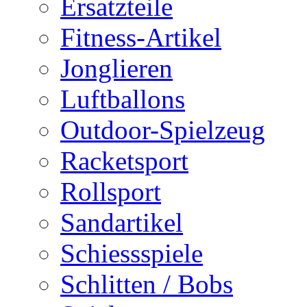
Ersatzteile
Fitness-Artikel
Jonglieren
Luftballons
Outdoor-Spielzeug
Racketsport
Rollsport
Sandartikel
Schiessspiele
Schlitten / Bobs