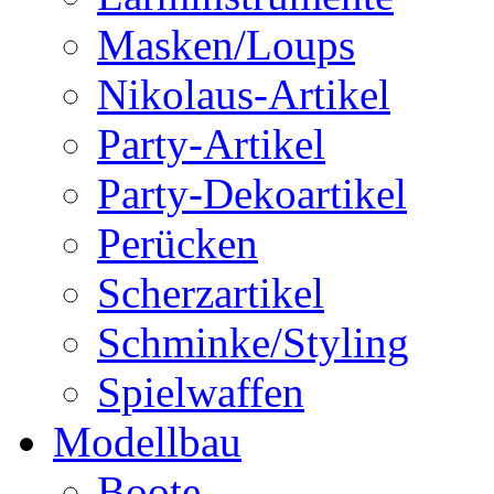
Masken/Loups
Nikolaus-Artikel
Party-Artikel
Party-Dekoartikel
Perücken
Scherzartikel
Schminke/Styling
Spielwaffen
Modellbau
Boote