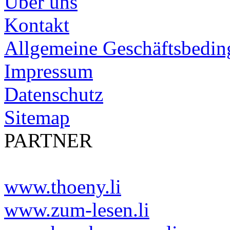
Über uns
Kontakt
Allgemeine Geschäftsbedi
Impressum
Datenschutz
Sitemap
PARTNER
www.thoeny.li
www.zum-lesen.li