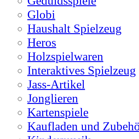
Geduldsspiele
Globi
Haushalt Spielzeug
Heros
Holzspielwaren
Interaktives Spielzeug
Jass-Artikel
Jonglieren
Kartenspiele
Kaufladen und Zubehö