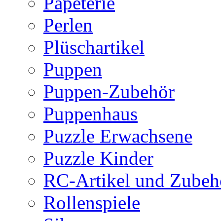
Papeterie
Perlen
Plüschartikel
Puppen
Puppen-Zubehör
Puppenhaus
Puzzle Erwachsene
Puzzle Kinder
RC-Artikel und Zubeh
Rollenspiele