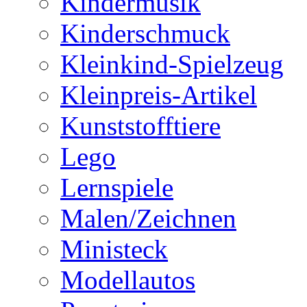
Kindermusik
Kinderschmuck
Kleinkind-Spielzeug
Kleinpreis-Artikel
Kunststofftiere
Lego
Lernspiele
Malen/Zeichnen
Ministeck
Modellautos