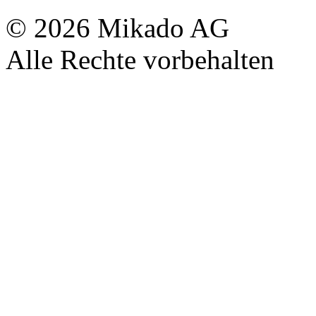
© 2026 Mikado AG
Alle Rechte vorbehalten