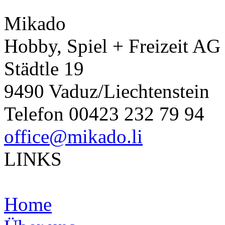
Mikado
Hobby, Spiel + Freizeit AG
Städtle 19
9490 Vaduz/Liechtenstein
Telefon 00423 232 79 94
office@mikado.li
LINKS
Home