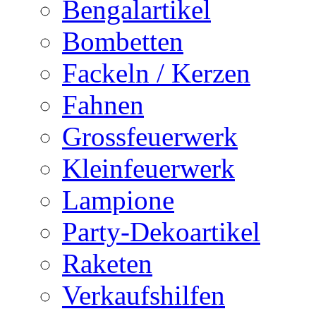
Bengalartikel
Bombetten
Fackeln / Kerzen
Fahnen
Grossfeuerwerk
Kleinfeuerwerk
Lampione
Party-Dekoartikel
Raketen
Verkaufshilfen