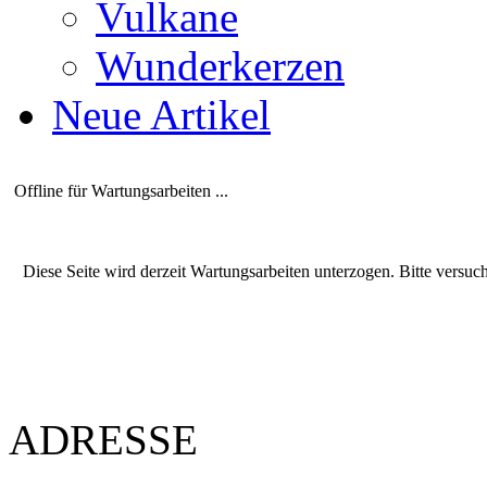
Vulkane
Wunderkerzen
Neue Artikel
Offline für Wartungsarbeiten ...
Diese Seite wird derzeit Wartungsarbeiten unterzogen. Bitte versuc
ADRESSE