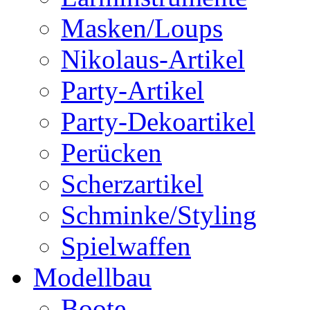
Masken/Loups
Nikolaus-Artikel
Party-Artikel
Party-Dekoartikel
Perücken
Scherzartikel
Schminke/Styling
Spielwaffen
Modellbau
Boote