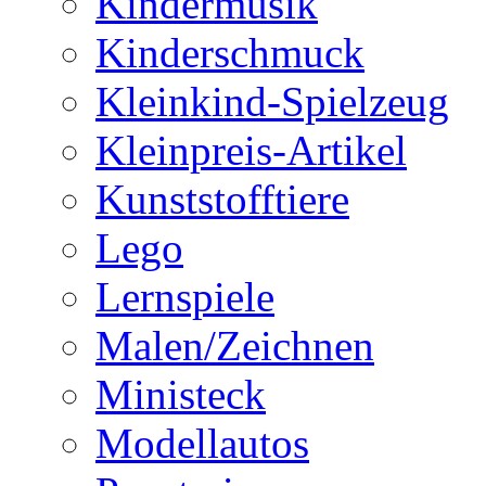
Kindermusik
Kinderschmuck
Kleinkind-Spielzeug
Kleinpreis-Artikel
Kunststofftiere
Lego
Lernspiele
Malen/Zeichnen
Ministeck
Modellautos