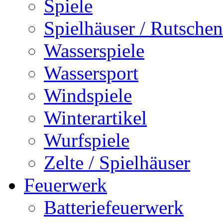
Spiele
Spielhäuser / Rutschen
Wasserspiele
Wassersport
Windspiele
Winterartikel
Wurfspiele
Zelte / Spielhäuser
Feuerwerk
Batteriefeuerwerk