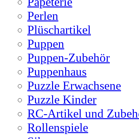
Papeterie
Perlen
Plüschartikel
Puppen
Puppen-Zubehör
Puppenhaus
Puzzle Erwachsene
Puzzle Kinder
RC-Artikel und Zubeh
Rollenspiele