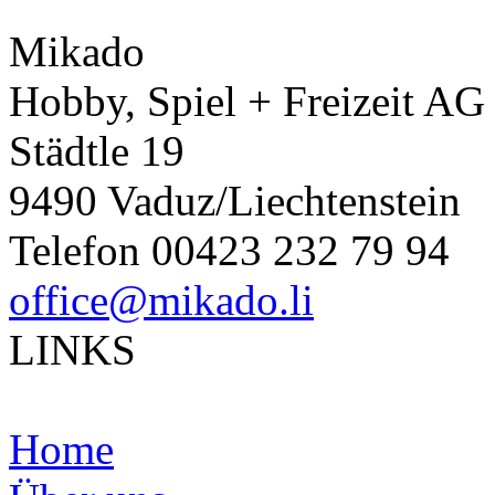
Mikado
Hobby, Spiel + Freizeit AG
Städtle 19
9490 Vaduz/Liechtenstein
Telefon 00423 232 79 94
office@mikado.li
LINKS
Home