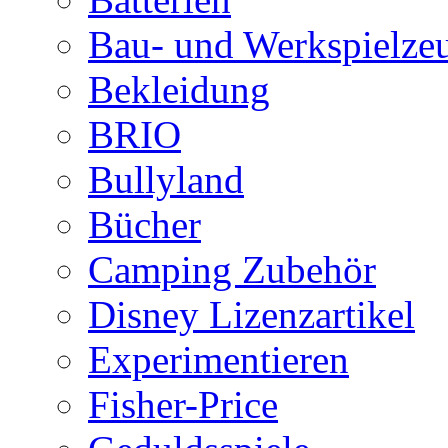
Bau- und Werkspielze
Bekleidung
BRIO
Bullyland
Bücher
Camping Zubehör
Disney Lizenzartikel
Experimentieren
Fisher-Price