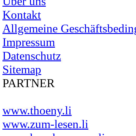
Über uns
Kontakt
Allgemeine Geschäftsbedi
Impressum
Datenschutz
Sitemap
PARTNER
www.thoeny.li
www.zum-lesen.li