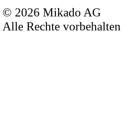
© 2026 Mikado AG
Alle Rechte vorbehalten