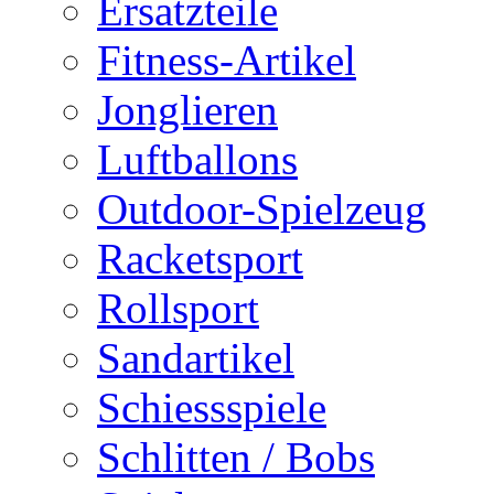
Ersatzteile
Fitness-Artikel
Jonglieren
Luftballons
Outdoor-Spielzeug
Racketsport
Rollsport
Sandartikel
Schiessspiele
Schlitten / Bobs