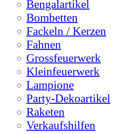
Bengalartikel
Bombetten
Fackeln / Kerzen
Fahnen
Grossfeuerwerk
Kleinfeuerwerk
Lampione
Party-Dekoartikel
Raketen
Verkaufshilfen