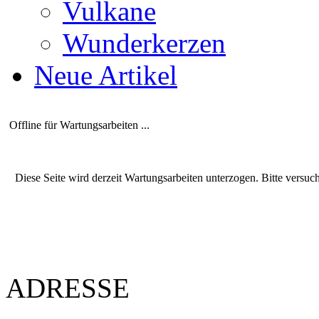
Vulkane
Wunderkerzen
Neue Artikel
Offline für Wartungsarbeiten ...
Diese Seite wird derzeit Wartungsarbeiten unterzogen. Bitte versuc
ADRESSE