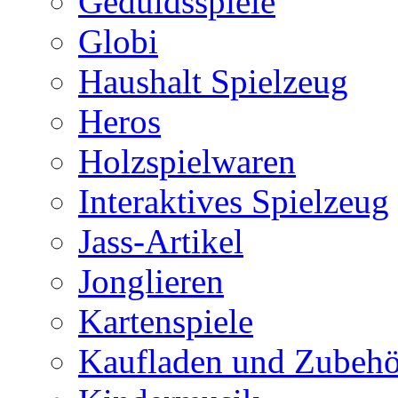
Geduldsspiele
Globi
Haushalt Spielzeug
Heros
Holzspielwaren
Interaktives Spielzeug
Jass-Artikel
Jonglieren
Kartenspiele
Kaufladen und Zubehö