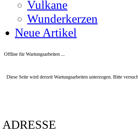
Vulkane
Wunderkerzen
Neue Artikel
Offline für Wartungsarbeiten ...
Diese Seite wird derzeit Wartungsarbeiten unterzogen. Bitte versuc
ADRESSE