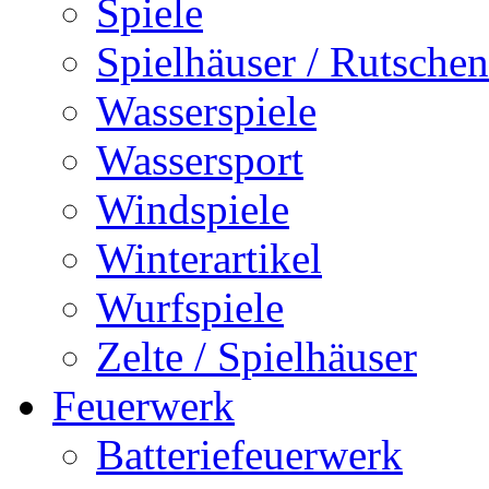
Spiele
Spielhäuser / Rutschen
Wasserspiele
Wassersport
Windspiele
Winterartikel
Wurfspiele
Zelte / Spielhäuser
Feuerwerk
Batteriefeuerwerk