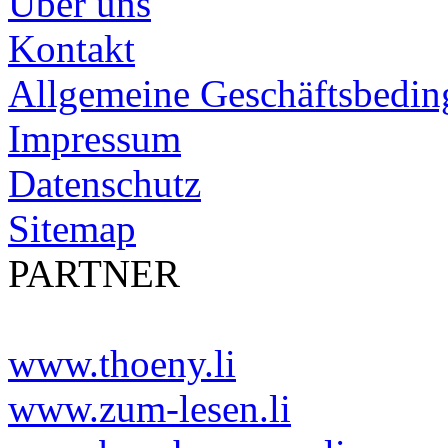
Über uns
Kontakt
Allgemeine Geschäftsbedi
Impressum
Datenschutz
Sitemap
PARTNER
www.thoeny.li
www.zum-lesen.li