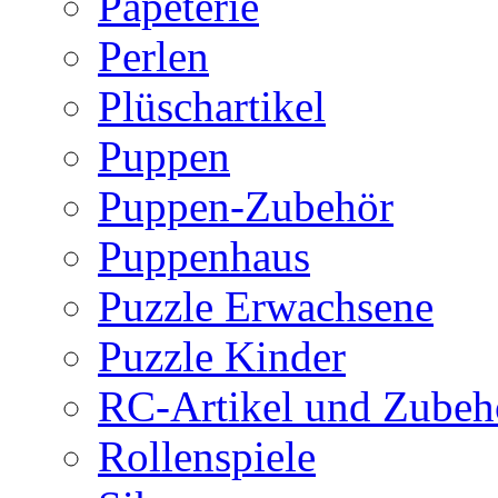
Papeterie
Perlen
Plüschartikel
Puppen
Puppen-Zubehör
Puppenhaus
Puzzle Erwachsene
Puzzle Kinder
RC-Artikel und Zubeh
Rollenspiele