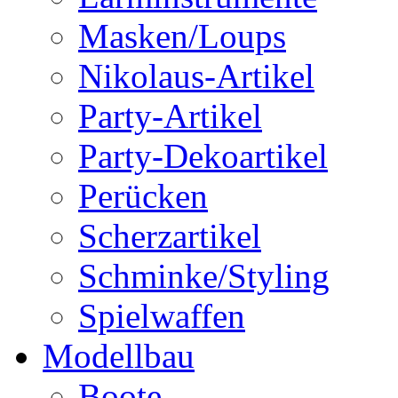
Masken/Loups
Nikolaus-Artikel
Party-Artikel
Party-Dekoartikel
Perücken
Scherzartikel
Schminke/Styling
Spielwaffen
Modellbau
Boote