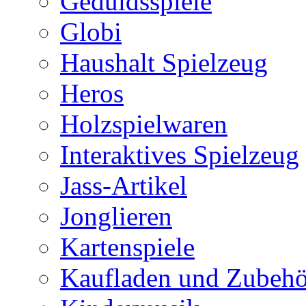
Geduldsspiele
Globi
Haushalt Spielzeug
Heros
Holzspielwaren
Interaktives Spielzeug
Jass-Artikel
Jonglieren
Kartenspiele
Kaufladen und Zubehö