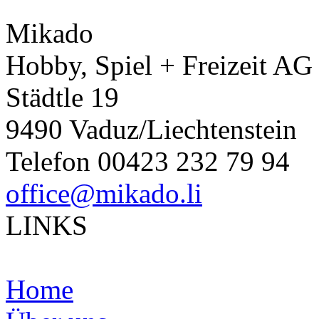
Mikado
Hobby, Spiel + Freizeit AG
Städtle 19
9490 Vaduz/Liechtenstein
Telefon 00423 232 79 94
office@mikado.li
LINKS
Home