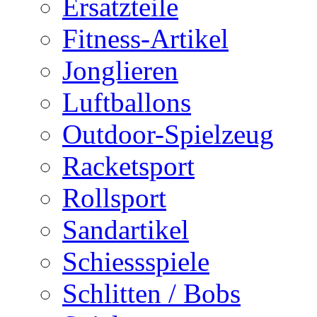
Ersatzteile
Fitness-Artikel
Jonglieren
Luftballons
Outdoor-Spielzeug
Racketsport
Rollsport
Sandartikel
Schiessspiele
Schlitten / Bobs