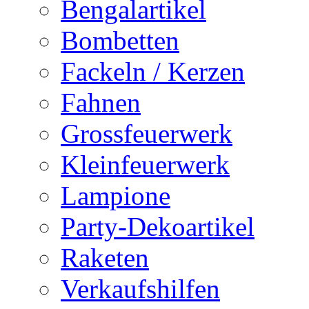
Bengalartikel
Bombetten
Fackeln / Kerzen
Fahnen
Grossfeuerwerk
Kleinfeuerwerk
Lampione
Party-Dekoartikel
Raketen
Verkaufshilfen