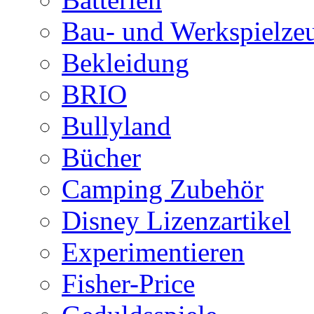
Bau- und Werkspielze
Bekleidung
BRIO
Bullyland
Bücher
Camping Zubehör
Disney Lizenzartikel
Experimentieren
Fisher-Price