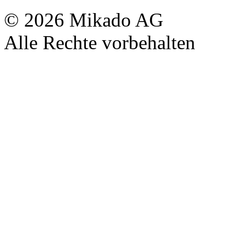
© 2026 Mikado AG
Alle Rechte vorbehalten