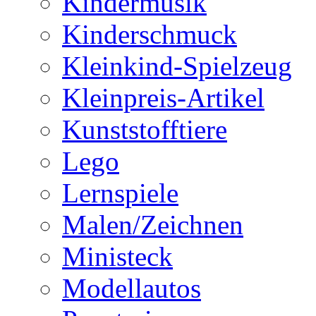
Kindermusik
Kinderschmuck
Kleinkind-Spielzeug
Kleinpreis-Artikel
Kunststofftiere
Lego
Lernspiele
Malen/Zeichnen
Ministeck
Modellautos