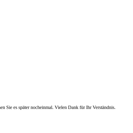
hen Sie es später nocheinmal. Vielen Dank für Ihr Verständnis.