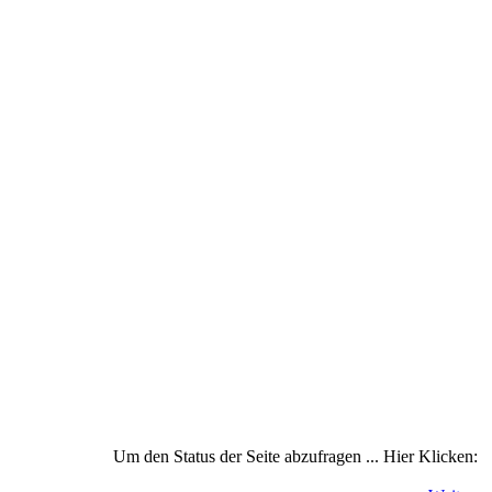
Um den Status der Seite abzufragen ... Hier Klicken: