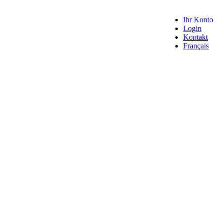
Ihr Konto
Login
Kontakt
Français