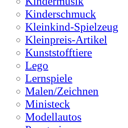
Kindermusik
Kinderschmuck
Kleinkind-Spielzeug
Kleinpreis-Artikel
Kunststofftiere
Lego
Lernspiele
Malen/Zeichnen
Ministeck
Modellautos