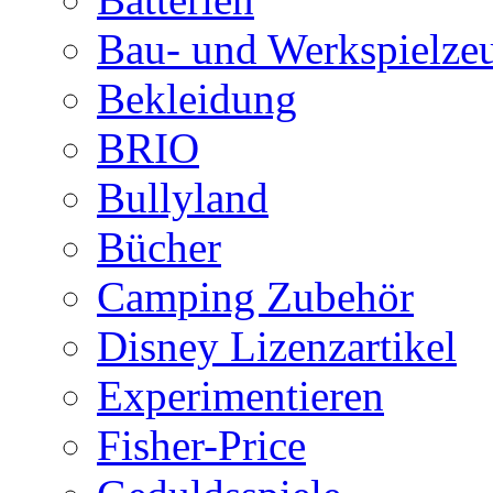
Bau- und Werkspielze
Bekleidung
BRIO
Bullyland
Bücher
Camping Zubehör
Disney Lizenzartikel
Experimentieren
Fisher-Price