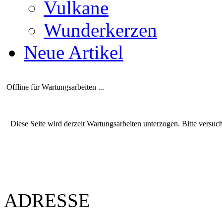
Vulkane
Wunderkerzen
Neue Artikel
Offline für Wartungsarbeiten ...
Diese Seite wird derzeit Wartungsarbeiten unterzogen. Bitte versuc
ADRESSE