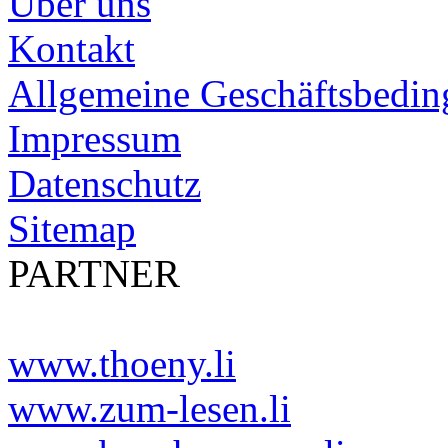
Über uns
Kontakt
Allgemeine Geschäftsbedi
Impressum
Datenschutz
Sitemap
PARTNER
www.thoeny.li
www.zum-lesen.li