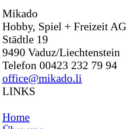
Mikado
Hobby, Spiel + Freizeit AG
Städtle 19
9490 Vaduz/Liechtenstein
Telefon 00423 232 79 94
office@mikado.li
LINKS
Home