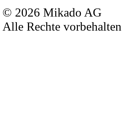
© 2026 Mikado AG
Alle Rechte vorbehalten