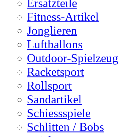
Ersatzteile
Fitness-Artikel
Jonglieren
Luftballons
Outdoor-Spielzeug
Racketsport
Rollsport
Sandartikel
Schiessspiele
Schlitten / Bobs