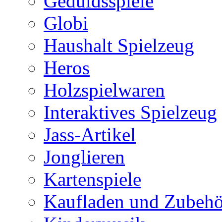
Geduldsspiele
Globi
Haushalt Spielzeug
Heros
Holzspielwaren
Interaktives Spielzeug
Jass-Artikel
Jonglieren
Kartenspiele
Kaufladen und Zubehö