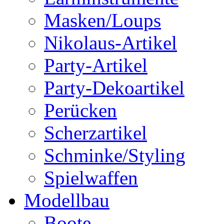
Masken/Loups
Nikolaus-Artikel
Party-Artikel
Party-Dekoartikel
Perücken
Scherzartikel
Schminke/Styling
Spielwaffen
Modellbau
Boote