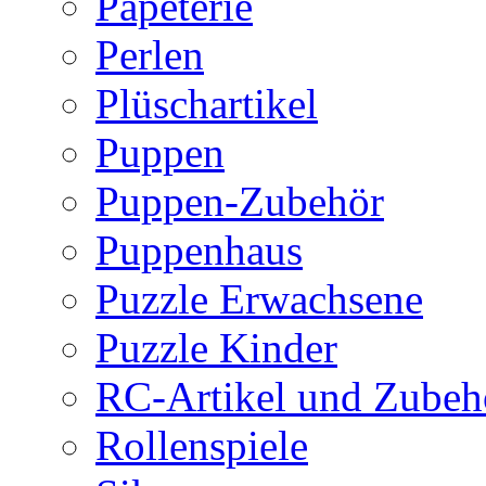
Papeterie
Perlen
Plüschartikel
Puppen
Puppen-Zubehör
Puppenhaus
Puzzle Erwachsene
Puzzle Kinder
RC-Artikel und Zubeh
Rollenspiele