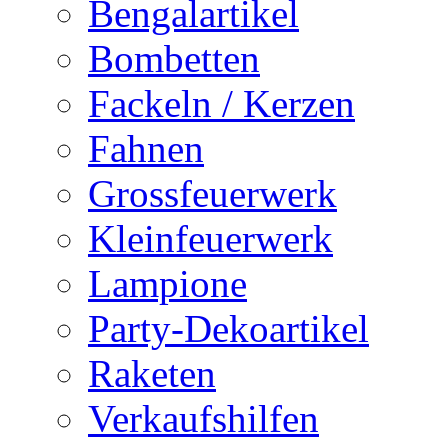
Bengalartikel
Bombetten
Fackeln / Kerzen
Fahnen
Grossfeuerwerk
Kleinfeuerwerk
Lampione
Party-Dekoartikel
Raketen
Verkaufshilfen