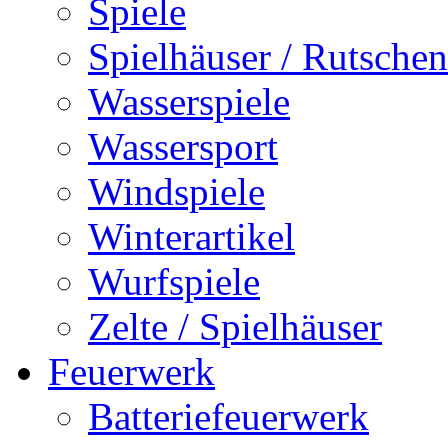
Spiele
Spielhäuser / Rutschen
Wasserspiele
Wassersport
Windspiele
Winterartikel
Wurfspiele
Zelte / Spielhäuser
Feuerwerk
Batteriefeuerwerk