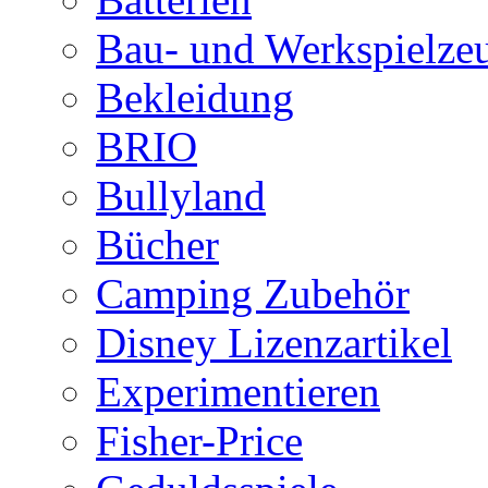
Bau- und Werkspielze
Bekleidung
BRIO
Bullyland
Bücher
Camping Zubehör
Disney Lizenzartikel
Experimentieren
Fisher-Price