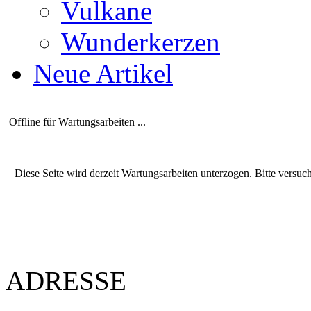
Vulkane
Wunderkerzen
Neue Artikel
Offline für Wartungsarbeiten ...
Diese Seite wird derzeit Wartungsarbeiten unterzogen. Bitte versuc
ADRESSE