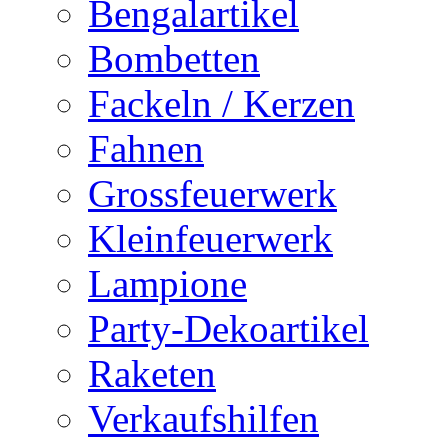
Bengalartikel
Bombetten
Fackeln / Kerzen
Fahnen
Grossfeuerwerk
Kleinfeuerwerk
Lampione
Party-Dekoartikel
Raketen
Verkaufshilfen