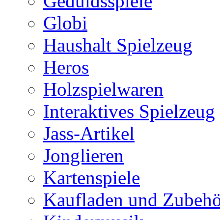
Geduldsspiele
Globi
Haushalt Spielzeug
Heros
Holzspielwaren
Interaktives Spielzeug
Jass-Artikel
Jonglieren
Kartenspiele
Kaufladen und Zubehö