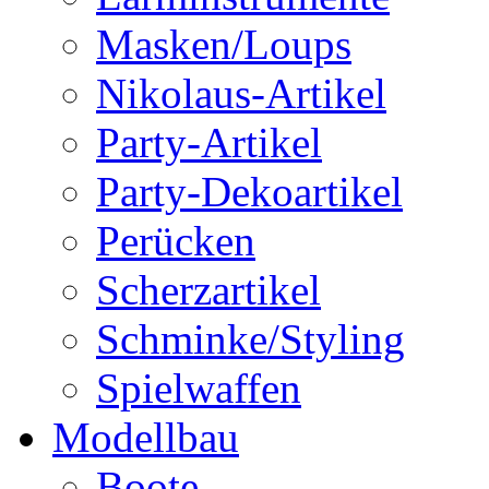
Masken/Loups
Nikolaus-Artikel
Party-Artikel
Party-Dekoartikel
Perücken
Scherzartikel
Schminke/Styling
Spielwaffen
Modellbau
Boote