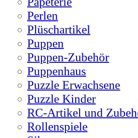
Papeterie
Perlen
Plüschartikel
Puppen
Puppen-Zubehör
Puppenhaus
Puzzle Erwachsene
Puzzle Kinder
RC-Artikel und Zubeh
Rollenspiele