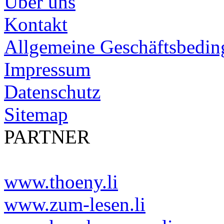
Über uns
Kontakt
Allgemeine Geschäftsbedi
Impressum
Datenschutz
Sitemap
PARTNER
www.thoeny.li
www.zum-lesen.li