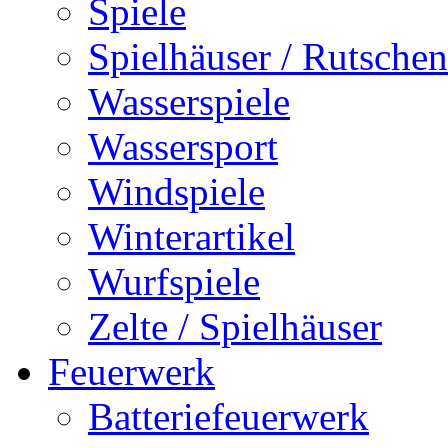
Spiele
Spielhäuser / Rutschen
Wasserspiele
Wassersport
Windspiele
Winterartikel
Wurfspiele
Zelte / Spielhäuser
Feuerwerk
Batteriefeuerwerk