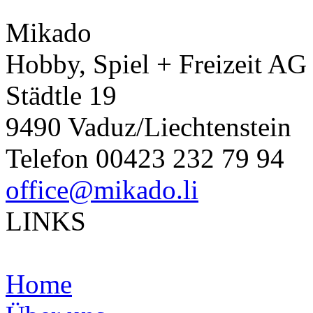
Mikado
Hobby, Spiel + Freizeit AG
Städtle 19
9490 Vaduz/Liechtenstein
Telefon 00423 232 79 94
office@mikado.li
LINKS
Home