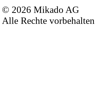
© 2026 Mikado AG
Alle Rechte vorbehalten