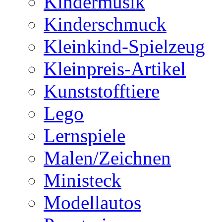
Kindermusik
Kinderschmuck
Kleinkind-Spielzeug
Kleinpreis-Artikel
Kunststofftiere
Lego
Lernspiele
Malen/Zeichnen
Ministeck
Modellautos