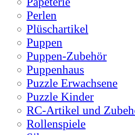
Papeterie
Perlen
Plüschartikel
Puppen
Puppen-Zubehör
Puppenhaus
Puzzle Erwachsene
Puzzle Kinder
RC-Artikel und Zubeh
Rollenspiele