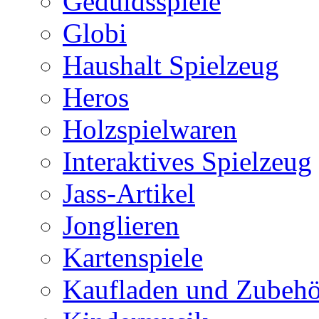
Geduldsspiele
Globi
Haushalt Spielzeug
Heros
Holzspielwaren
Interaktives Spielzeug
Jass-Artikel
Jonglieren
Kartenspiele
Kaufladen und Zubehö