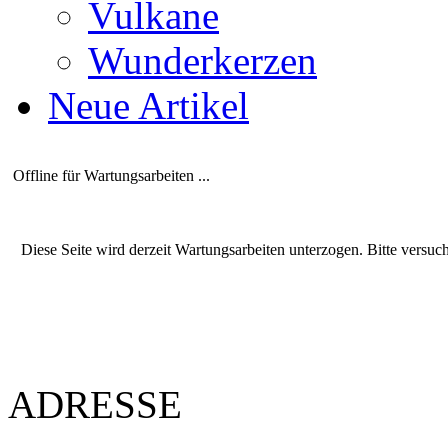
Vulkane
Wunderkerzen
Neue Artikel
Offline für Wartungsarbeiten ...
Diese Seite wird derzeit Wartungsarbeiten unterzogen. Bitte versuc
ADRESSE