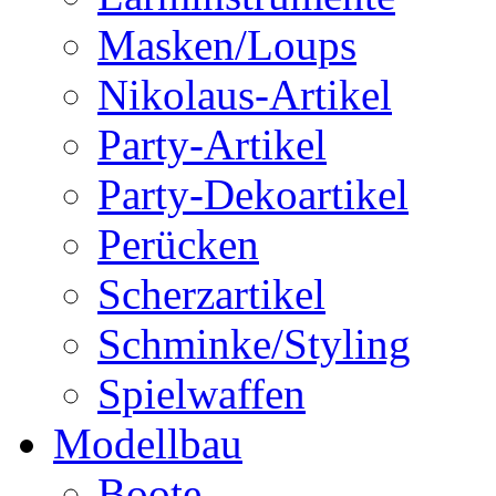
Masken/Loups
Nikolaus-Artikel
Party-Artikel
Party-Dekoartikel
Perücken
Scherzartikel
Schminke/Styling
Spielwaffen
Modellbau
Boote