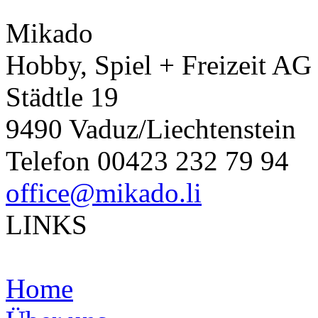
Mikado
Hobby, Spiel + Freizeit AG
Städtle 19
9490 Vaduz/Liechtenstein
Telefon 00423 232 79 94
office@mikado.li
LINKS
Home