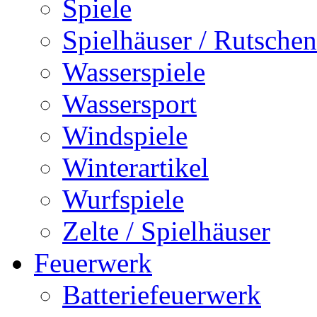
Spiele
Spielhäuser / Rutschen
Wasserspiele
Wassersport
Windspiele
Winterartikel
Wurfspiele
Zelte / Spielhäuser
Feuerwerk
Batteriefeuerwerk