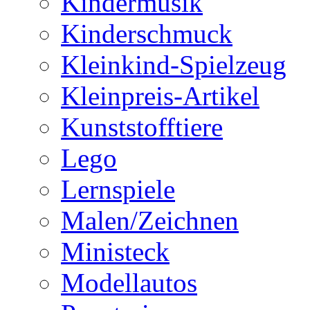
Kindermusik
Kinderschmuck
Kleinkind-Spielzeug
Kleinpreis-Artikel
Kunststofftiere
Lego
Lernspiele
Malen/Zeichnen
Ministeck
Modellautos