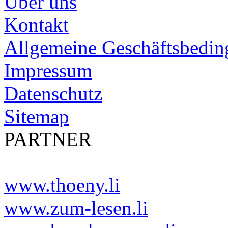
Über uns
Kontakt
Allgemeine Geschäftsbedi
Impressum
Datenschutz
Sitemap
PARTNER
www.thoeny.li
www.zum-lesen.li