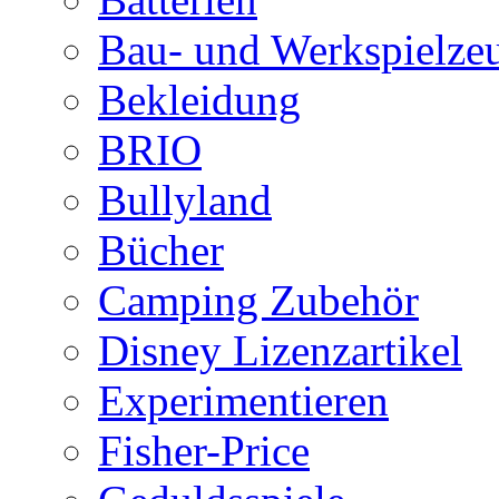
Bau- und Werkspielze
Bekleidung
BRIO
Bullyland
Bücher
Camping Zubehör
Disney Lizenzartikel
Experimentieren
Fisher-Price