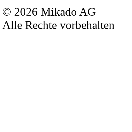
© 2026 Mikado AG
Alle Rechte vorbehalten