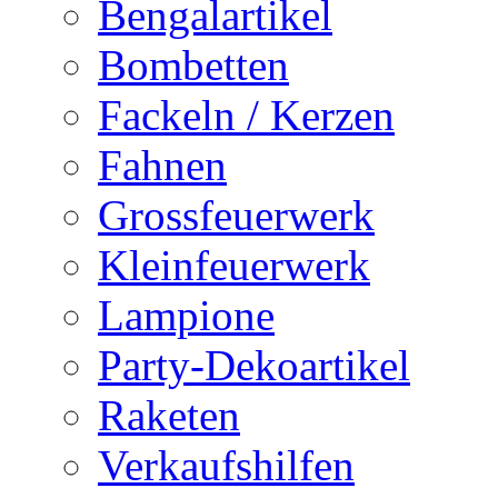
Bengalartikel
Bombetten
Fackeln / Kerzen
Fahnen
Grossfeuerwerk
Kleinfeuerwerk
Lampione
Party-Dekoartikel
Raketen
Verkaufshilfen