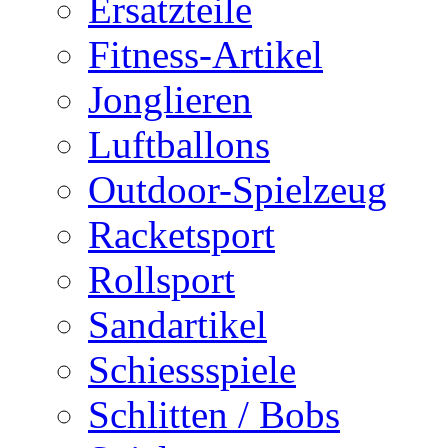
Ersatzteile
Fitness-Artikel
Jonglieren
Luftballons
Outdoor-Spielzeug
Racketsport
Rollsport
Sandartikel
Schiessspiele
Schlitten / Bobs