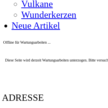
Vulkane
Wunderkerzen
Neue Artikel
Offline für Wartungsarbeiten ...
Diese Seite wird derzeit Wartungsarbeiten unterzogen. Bitte versuc
ADRESSE