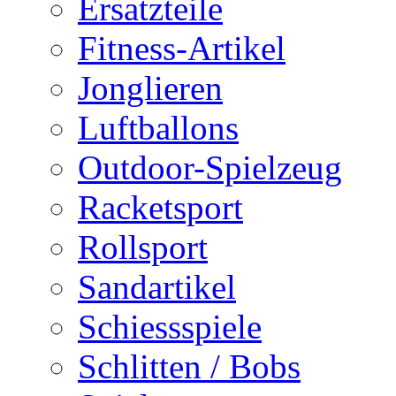
Ersatzteile
Fitness-Artikel
Jonglieren
Luftballons
Outdoor-Spielzeug
Racketsport
Rollsport
Sandartikel
Schiessspiele
Schlitten / Bobs