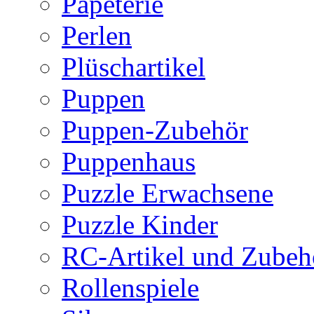
Papeterie
Perlen
Plüschartikel
Puppen
Puppen-Zubehör
Puppenhaus
Puzzle Erwachsene
Puzzle Kinder
RC-Artikel und Zubeh
Rollenspiele