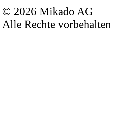
© 2026 Mikado AG
Alle Rechte vorbehalten