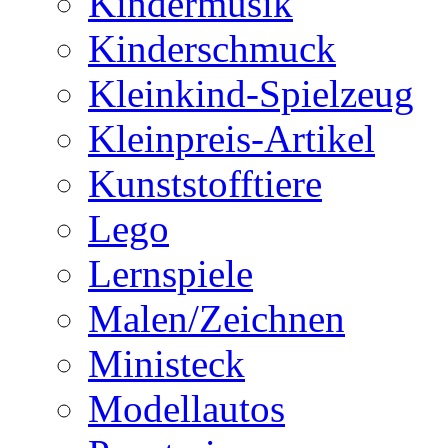
Kindermusik
Kinderschmuck
Kleinkind-Spielzeug
Kleinpreis-Artikel
Kunststofftiere
Lego
Lernspiele
Malen/Zeichnen
Ministeck
Modellautos