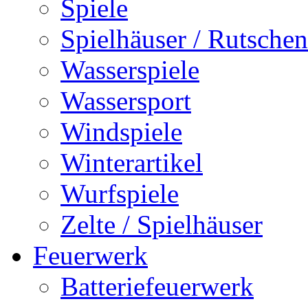
Spiele
Spielhäuser / Rutschen
Wasserspiele
Wassersport
Windspiele
Winterartikel
Wurfspiele
Zelte / Spielhäuser
Feuerwerk
Batteriefeuerwerk