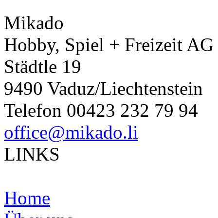
Mikado
Hobby, Spiel + Freizeit AG
Städtle 19
9490 Vaduz/Liechtenstein
Telefon 00423 232 79 94
office@mikado.li
LINKS
Home