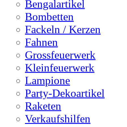
Bengalartikel
Bombetten
Fackeln / Kerzen
Fahnen
Grossfeuerwerk
Kleinfeuerwerk
Lampione
Party-Dekoartikel
Raketen
Verkaufshilfen