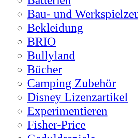
Bau- und Werkspielze
Bekleidung
BRIO
Bullyland
Bücher
Camping Zubehör
Disney Lizenzartikel
Experimentieren
Fisher-Price