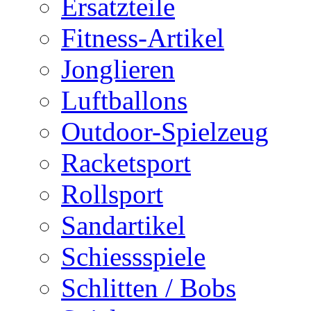
Ersatzteile
Fitness-Artikel
Jonglieren
Luftballons
Outdoor-Spielzeug
Racketsport
Rollsport
Sandartikel
Schiessspiele
Schlitten / Bobs