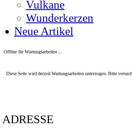
Vulkane
Wunderkerzen
Neue Artikel
Offline für Wartungsarbeiten ...
Diese Seite wird derzeit Wartungsarbeiten unterzogen. Bitte versuc
ADRESSE