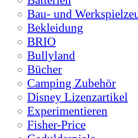
Bau- und Werkspielze
Bekleidung
BRIO
Bullyland
Bücher
Camping Zubehör
Disney Lizenzartikel
Experimentieren
Fisher-Price