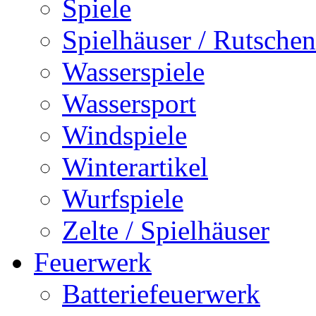
Spiele
Spielhäuser / Rutschen
Wasserspiele
Wassersport
Windspiele
Winterartikel
Wurfspiele
Zelte / Spielhäuser
Feuerwerk
Batteriefeuerwerk