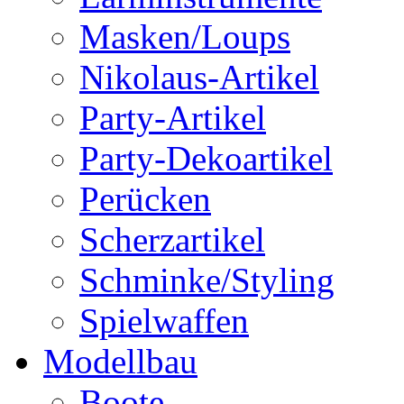
Masken/Loups
Nikolaus-Artikel
Party-Artikel
Party-Dekoartikel
Perücken
Scherzartikel
Schminke/Styling
Spielwaffen
Modellbau
Boote