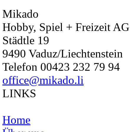
Mikado
Hobby, Spiel + Freizeit AG
Städtle 19
9490 Vaduz/Liechtenstein
Telefon 00423 232 79 94
office@mikado.li
LINKS
Home