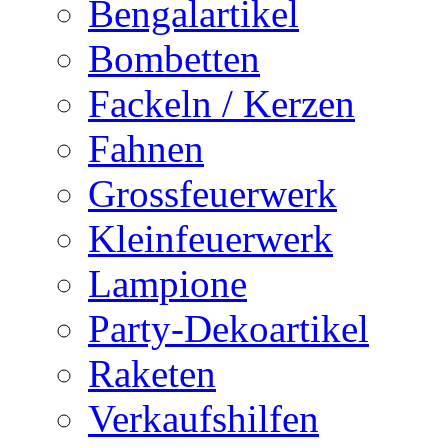
Bengalartikel
Bombetten
Fackeln / Kerzen
Fahnen
Grossfeuerwerk
Kleinfeuerwerk
Lampione
Party-Dekoartikel
Raketen
Verkaufshilfen