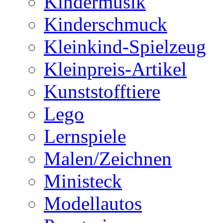
Kindermusik
Kinderschmuck
Kleinkind-Spielzeug
Kleinpreis-Artikel
Kunststofftiere
Lego
Lernspiele
Malen/Zeichnen
Ministeck
Modellautos