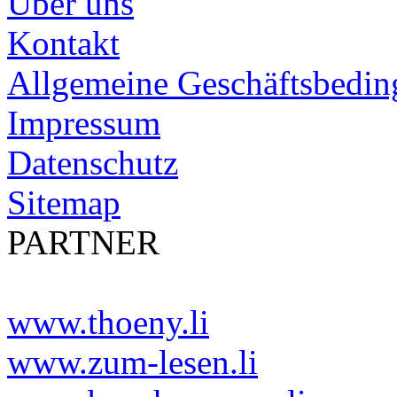
Über uns
Kontakt
Allgemeine Geschäftsbedi
Impressum
Datenschutz
Sitemap
PARTNER
www.thoeny.li
www.zum-lesen.li