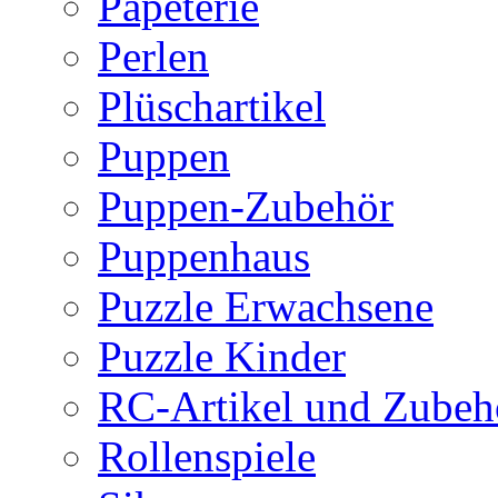
Papeterie
Perlen
Plüschartikel
Puppen
Puppen-Zubehör
Puppenhaus
Puzzle Erwachsene
Puzzle Kinder
RC-Artikel und Zubeh
Rollenspiele