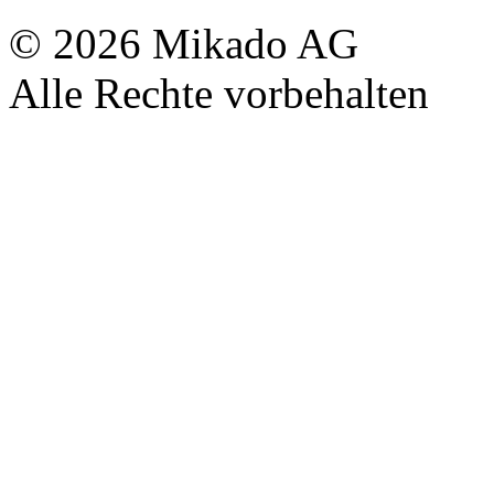
© 2026 Mikado AG
Alle Rechte vorbehalten