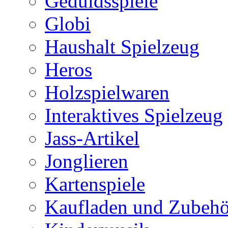
Geduldsspiele
Globi
Haushalt Spielzeug
Heros
Holzspielwaren
Interaktives Spielzeug
Jass-Artikel
Jonglieren
Kartenspiele
Kaufladen und Zubehö