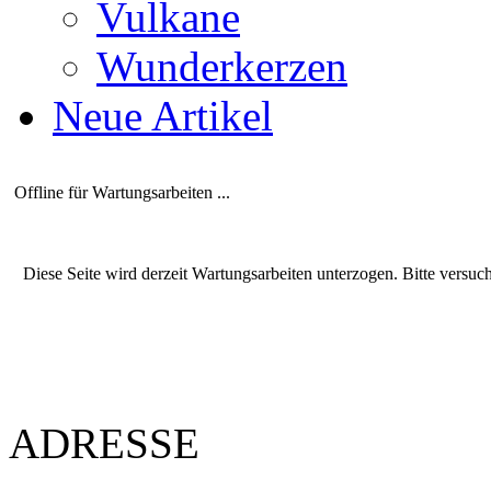
Vulkane
Wunderkerzen
Neue Artikel
Offline für Wartungsarbeiten ...
Diese Seite wird derzeit Wartungsarbeiten unterzogen. Bitte versuc
ADRESSE