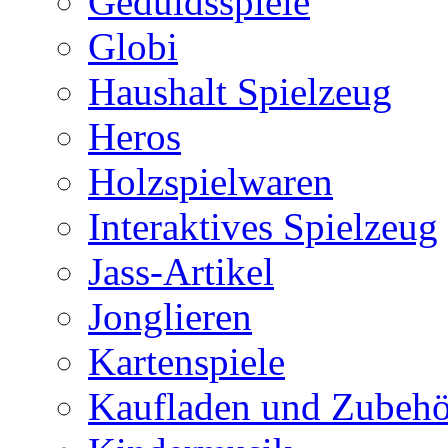
Geduldsspiele
Globi
Haushalt Spielzeug
Heros
Holzspielwaren
Interaktives Spielzeug
Jass-Artikel
Jonglieren
Kartenspiele
Kaufladen und Zubehö