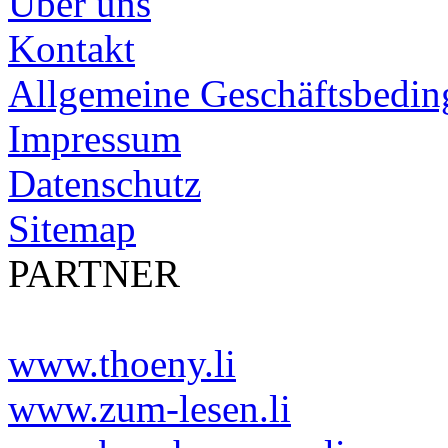
Über uns
Kontakt
Allgemeine Geschäftsbedi
Impressum
Datenschutz
Sitemap
PARTNER
www.thoeny.li
www.zum-lesen.li