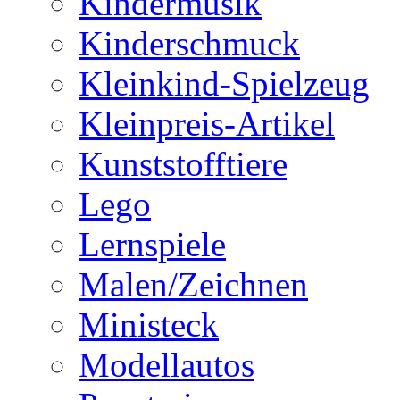
Kindermusik
Kinderschmuck
Kleinkind-Spielzeug
Kleinpreis-Artikel
Kunststofftiere
Lego
Lernspiele
Malen/Zeichnen
Ministeck
Modellautos