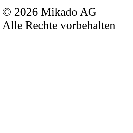
© 2026 Mikado AG
Alle Rechte vorbehalten