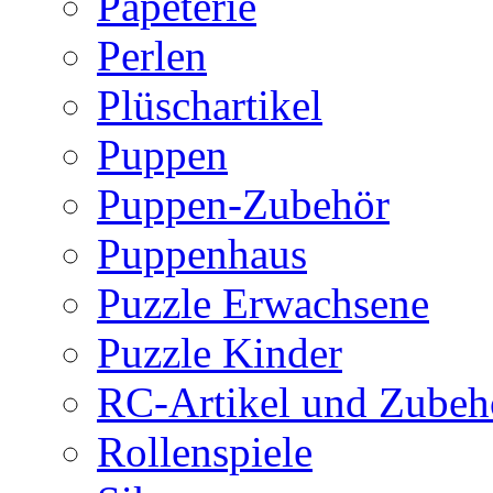
Papeterie
Perlen
Plüschartikel
Puppen
Puppen-Zubehör
Puppenhaus
Puzzle Erwachsene
Puzzle Kinder
RC-Artikel und Zubeh
Rollenspiele