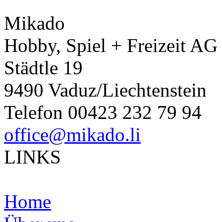
Mikado
Hobby, Spiel + Freizeit AG
Städtle 19
9490 Vaduz/Liechtenstein
Telefon 00423 232 79 94
office@mikado.li
LINKS
Home