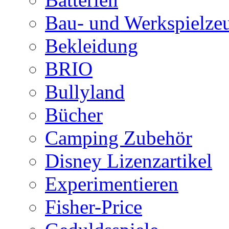
Bau- und Werkspielze
Bekleidung
BRIO
Bullyland
Bücher
Camping Zubehör
Disney Lizenzartikel
Experimentieren
Fisher-Price