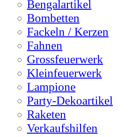
Bengalartikel
Bombetten
Fackeln / Kerzen
Fahnen
Grossfeuerwerk
Kleinfeuerwerk
Lampione
Party-Dekoartikel
Raketen
Verkaufshilfen