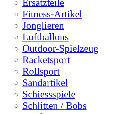
Ersatzteile
Fitness-Artikel
Jonglieren
Luftballons
Outdoor-Spielzeug
Racketsport
Rollsport
Sandartikel
Schiessspiele
Schlitten / Bobs