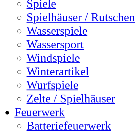
Spiele
Spielhäuser / Rutschen
Wasserspiele
Wassersport
Windspiele
Winterartikel
Wurfspiele
Zelte / Spielhäuser
Feuerwerk
Batteriefeuerwerk