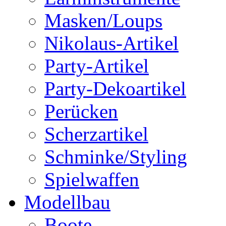
Masken/Loups
Nikolaus-Artikel
Party-Artikel
Party-Dekoartikel
Perücken
Scherzartikel
Schminke/Styling
Spielwaffen
Modellbau
Boote