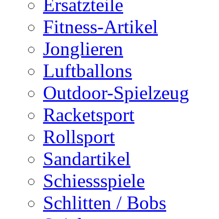
Ersatzteile
Fitness-Artikel
Jonglieren
Luftballons
Outdoor-Spielzeug
Racketsport
Rollsport
Sandartikel
Schiessspiele
Schlitten / Bobs