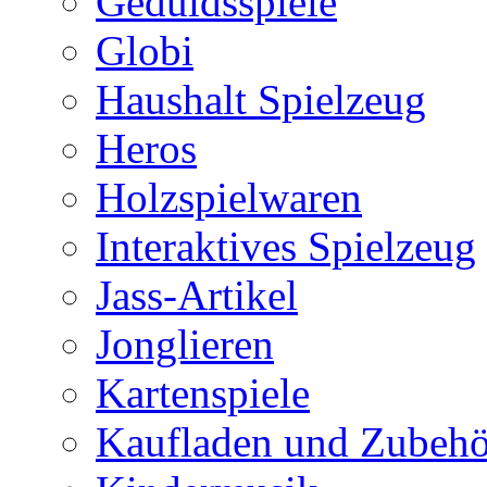
Geduldsspiele
Globi
Haushalt Spielzeug
Heros
Holzspielwaren
Interaktives Spielzeug
Jass-Artikel
Jonglieren
Kartenspiele
Kaufladen und Zubehö