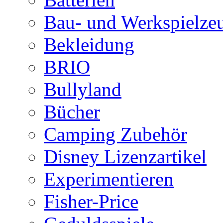
Bau- und Werkspielze
Bekleidung
BRIO
Bullyland
Bücher
Camping Zubehör
Disney Lizenzartikel
Experimentieren
Fisher-Price