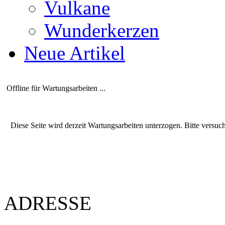
Vulkane
Wunderkerzen
Neue Artikel
Offline für Wartungsarbeiten ...
Diese Seite wird derzeit Wartungsarbeiten unterzogen. Bitte versuc
ADRESSE