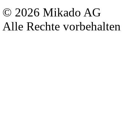
© 2026 Mikado AG
Alle Rechte vorbehalten