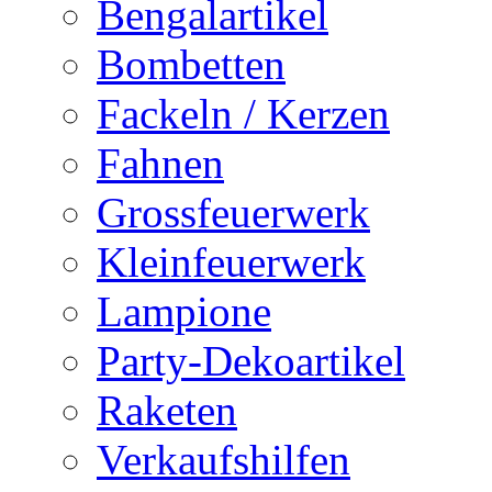
Bengalartikel
Bombetten
Fackeln / Kerzen
Fahnen
Grossfeuerwerk
Kleinfeuerwerk
Lampione
Party-Dekoartikel
Raketen
Verkaufshilfen