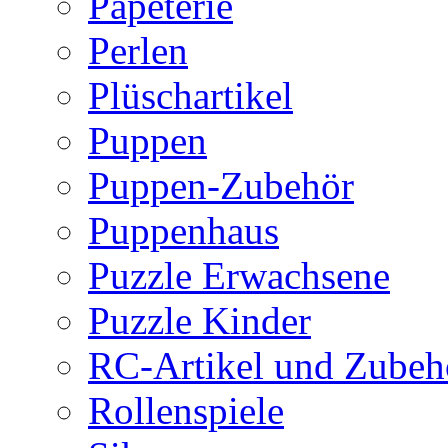
Papeterie
Perlen
Plüschartikel
Puppen
Puppen-Zubehör
Puppenhaus
Puzzle Erwachsene
Puzzle Kinder
RC-Artikel und Zubeh
Rollenspiele