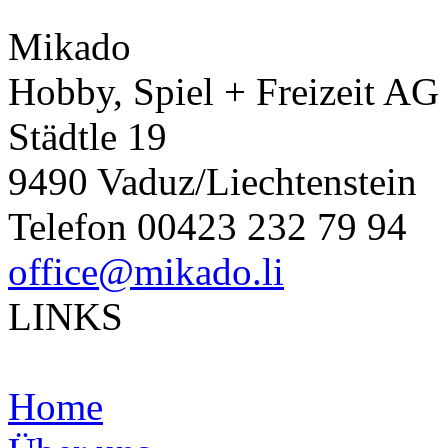
Mikado
Hobby, Spiel + Freizeit AG
Städtle 19
9490 Vaduz/Liechtenstein
Telefon 00423 232 79 94
office@mikado.li
LINKS
Home