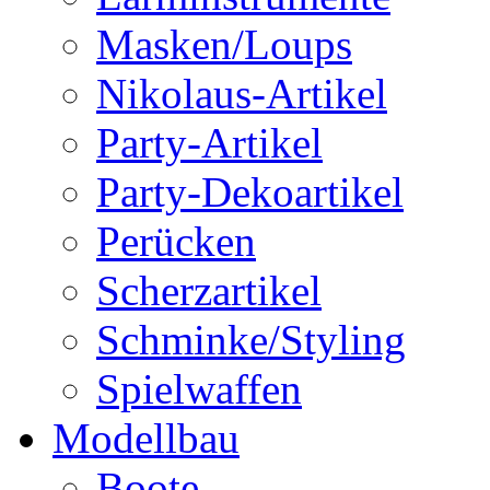
Masken/Loups
Nikolaus-Artikel
Party-Artikel
Party-Dekoartikel
Perücken
Scherzartikel
Schminke/Styling
Spielwaffen
Modellbau
Boote