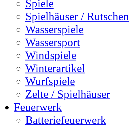
Spiele
Spielhäuser / Rutschen
Wasserspiele
Wassersport
Windspiele
Winterartikel
Wurfspiele
Zelte / Spielhäuser
Feuerwerk
Batteriefeuerwerk