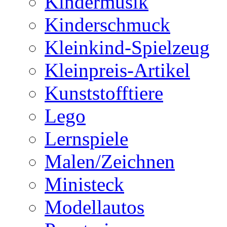
Kindermusik
Kinderschmuck
Kleinkind-Spielzeug
Kleinpreis-Artikel
Kunststofftiere
Lego
Lernspiele
Malen/Zeichnen
Ministeck
Modellautos