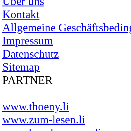
Über uns
Kontakt
Allgemeine Geschäftsbedi
Impressum
Datenschutz
Sitemap
PARTNER
www.thoeny.li
www.zum-lesen.li