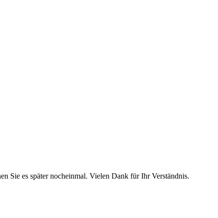
hen Sie es später nocheinmal. Vielen Dank für Ihr Verständnis.