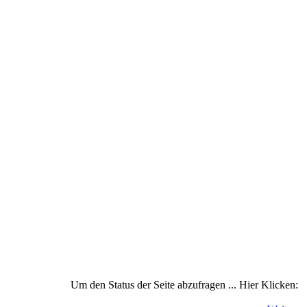
Um den Status der Seite abzufragen ... Hier Klicken: