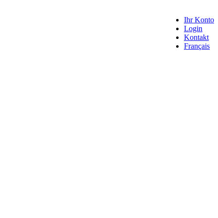
Ihr Konto
Login
Kontakt
Français