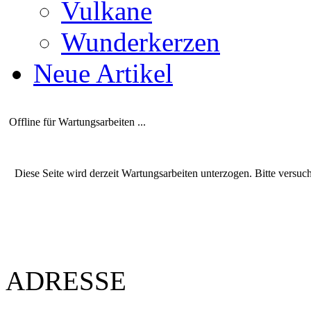
Vulkane
Wunderkerzen
Neue Artikel
Offline für Wartungsarbeiten ...
Diese Seite wird derzeit Wartungsarbeiten unterzogen. Bitte versuc
ADRESSE