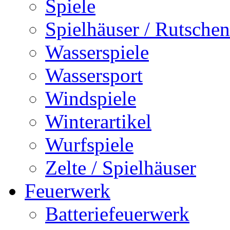
Spiele
Spielhäuser / Rutschen
Wasserspiele
Wassersport
Windspiele
Winterartikel
Wurfspiele
Zelte / Spielhäuser
Feuerwerk
Batteriefeuerwerk