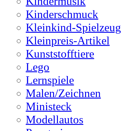
Kindermusik
Kinderschmuck
Kleinkind-Spielzeug
Kleinpreis-Artikel
Kunststofftiere
Lego
Lernspiele
Malen/Zeichnen
Ministeck
Modellautos