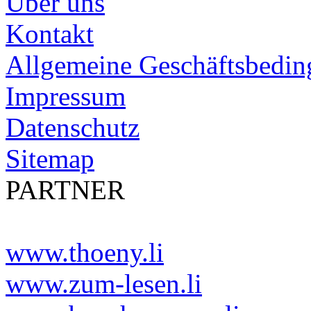
Über uns
Kontakt
Allgemeine Geschäftsbedi
Impressum
Datenschutz
Sitemap
PARTNER
www.thoeny.li
www.zum-lesen.li