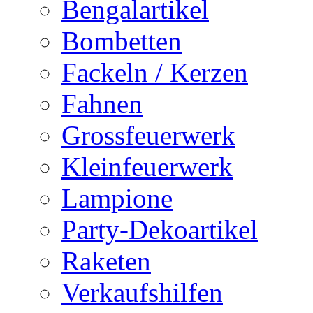
Bengalartikel
Bombetten
Fackeln / Kerzen
Fahnen
Grossfeuerwerk
Kleinfeuerwerk
Lampione
Party-Dekoartikel
Raketen
Verkaufshilfen