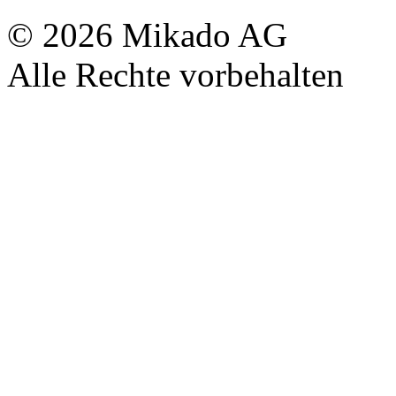
© 2026 Mikado AG
Alle Rechte vorbehalten