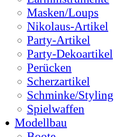
Masken/Loups
Nikolaus-Artikel
Party-Artikel
Party-Dekoartikel
Perücken
Scherzartikel
Schminke/Styling
Spielwaffen
Modellbau
Boote