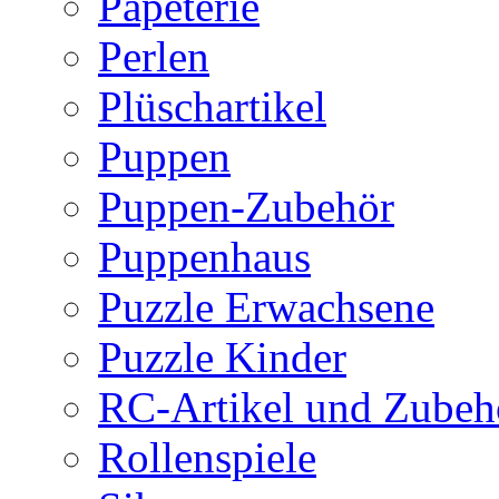
Papeterie
Perlen
Plüschartikel
Puppen
Puppen-Zubehör
Puppenhaus
Puzzle Erwachsene
Puzzle Kinder
RC-Artikel und Zubeh
Rollenspiele