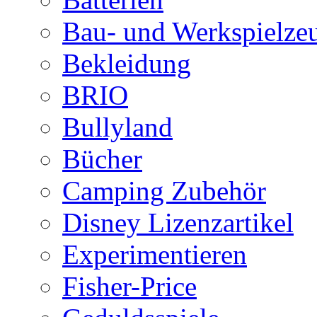
Bau- und Werkspielze
Bekleidung
BRIO
Bullyland
Bücher
Camping Zubehör
Disney Lizenzartikel
Experimentieren
Fisher-Price