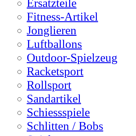
Ersatzteile
Fitness-Artikel
Jonglieren
Luftballons
Outdoor-Spielzeug
Racketsport
Rollsport
Sandartikel
Schiessspiele
Schlitten / Bobs