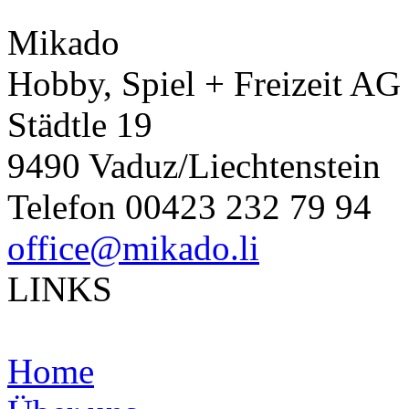
Mikado
Hobby, Spiel + Freizeit AG
Städtle 19
9490 Vaduz/Liechtenstein
Telefon 00423 232 79 94
office@mikado.li
LINKS
Home