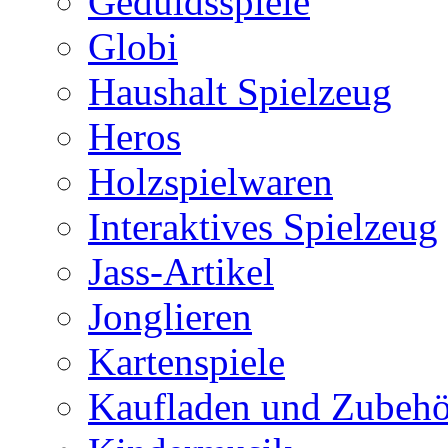
Geduldsspiele
Globi
Haushalt Spielzeug
Heros
Holzspielwaren
Interaktives Spielzeug
Jass-Artikel
Jonglieren
Kartenspiele
Kaufladen und Zubehö