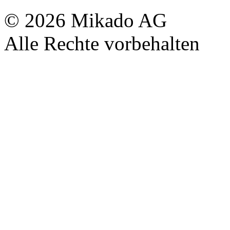
© 2026 Mikado AG
Alle Rechte vorbehalten