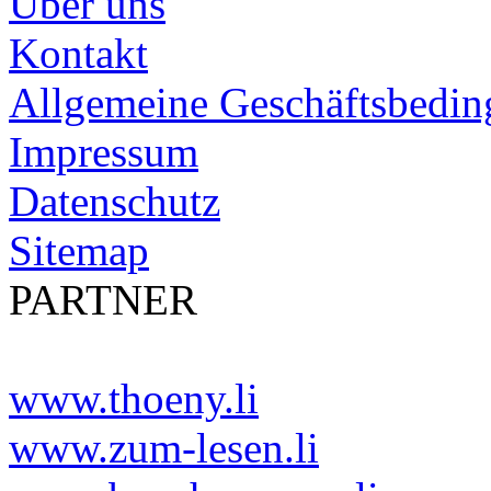
Über uns
Kontakt
Allgemeine Geschäftsbedi
Impressum
Datenschutz
Sitemap
PARTNER
www.thoeny.li
www.zum-lesen.li