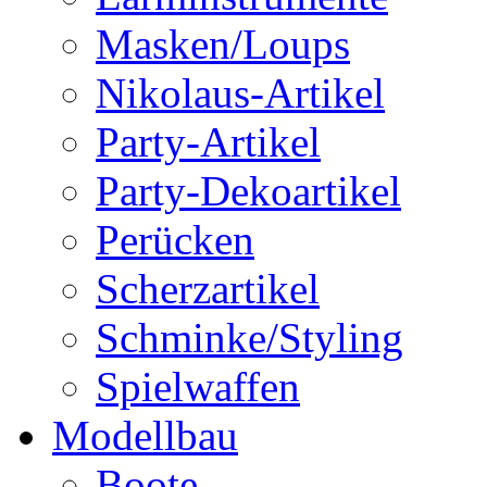
Masken/Loups
Nikolaus-Artikel
Party-Artikel
Party-Dekoartikel
Perücken
Scherzartikel
Schminke/Styling
Spielwaffen
Modellbau
Boote