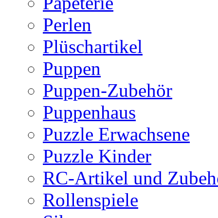
Papeterie
Perlen
Plüschartikel
Puppen
Puppen-Zubehör
Puppenhaus
Puzzle Erwachsene
Puzzle Kinder
RC-Artikel und Zubeh
Rollenspiele