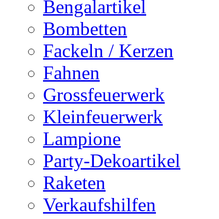
Bengalartikel
Bombetten
Fackeln / Kerzen
Fahnen
Grossfeuerwerk
Kleinfeuerwerk
Lampione
Party-Dekoartikel
Raketen
Verkaufshilfen