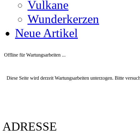
Vulkane
Wunderkerzen
Neue Artikel
Offline für Wartungsarbeiten ...
Diese Seite wird derzeit Wartungsarbeiten unterzogen. Bitte versuc
ADRESSE