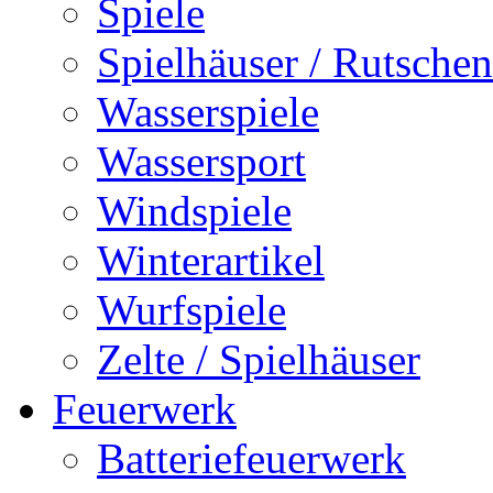
Spiele
Spielhäuser / Rutschen
Wasserspiele
Wassersport
Windspiele
Winterartikel
Wurfspiele
Zelte / Spielhäuser
Feuerwerk
Batteriefeuerwerk