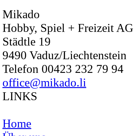
Mikado
Hobby, Spiel + Freizeit AG
Städtle 19
9490 Vaduz/Liechtenstein
Telefon 00423 232 79 94
office@mikado.li
LINKS
Home