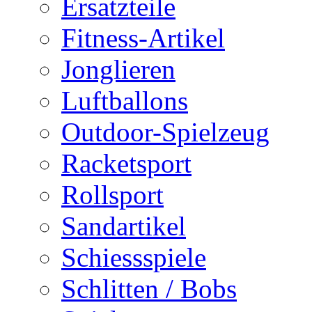
Ersatzteile
Fitness-Artikel
Jonglieren
Luftballons
Outdoor-Spielzeug
Racketsport
Rollsport
Sandartikel
Schiessspiele
Schlitten / Bobs