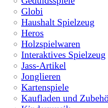
Geduldsspiele
Globi
Haushalt Spielzeug
Heros
Holzspielwaren
Interaktives Spielzeug
Jass-Artikel
Jonglieren
Kartenspiele
Kaufladen und Zubehö