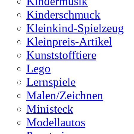
Kindermusik
Kinderschmuck
Kleinkind-Spielzeug
Kleinpreis-Artikel
Kunststofftiere
Lego
Lernspiele
Malen/Zeichnen
Ministeck
Modellautos