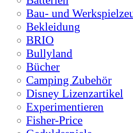
Bau- und Werkspielze
Bekleidung
BRIO
Bullyland
Bücher
Camping Zubehör
Disney Lizenzartikel
Experimentieren
Fisher-Price