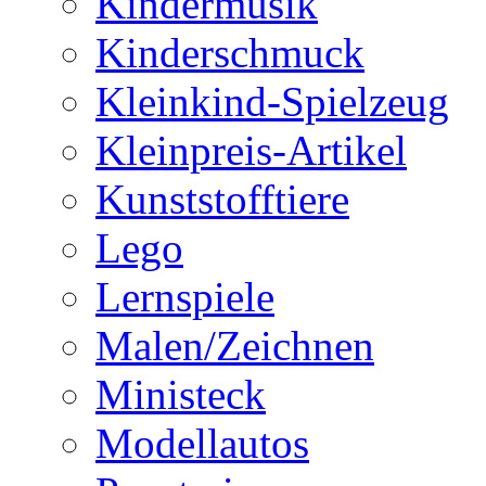
Kindermusik
Kinderschmuck
Kleinkind-Spielzeug
Kleinpreis-Artikel
Kunststofftiere
Lego
Lernspiele
Malen/Zeichnen
Ministeck
Modellautos