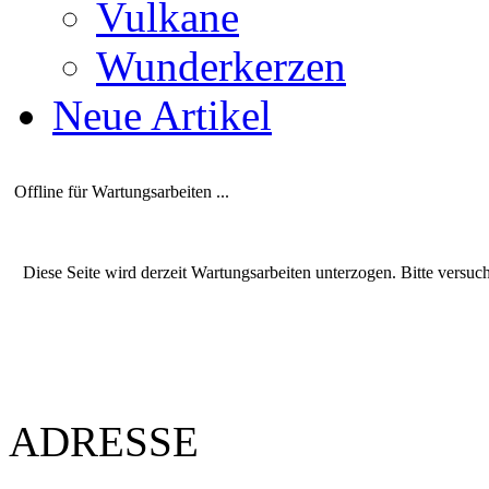
Vulkane
Wunderkerzen
Neue Artikel
Offline für Wartungsarbeiten ...
Diese Seite wird derzeit Wartungsarbeiten unterzogen. Bitte versuc
ADRESSE