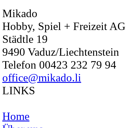
Mikado
Hobby, Spiel + Freizeit AG
Städtle 19
9490 Vaduz/Liechtenstein
Telefon 00423 232 79 94
office@mikado.li
LINKS
Home