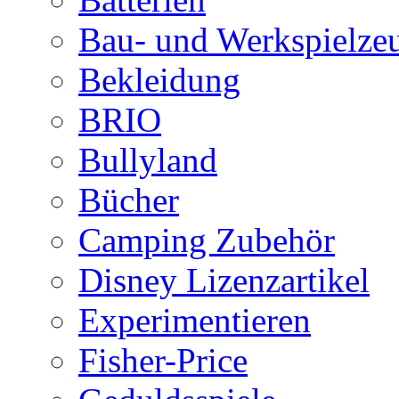
Bau- und Werkspielze
Bekleidung
BRIO
Bullyland
Bücher
Camping Zubehör
Disney Lizenzartikel
Experimentieren
Fisher-Price