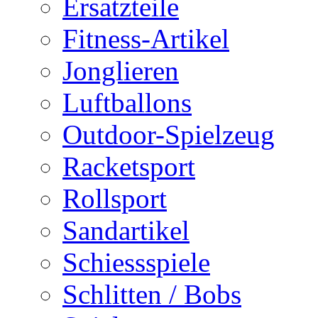
Ersatzteile
Fitness-Artikel
Jonglieren
Luftballons
Outdoor-Spielzeug
Racketsport
Rollsport
Sandartikel
Schiessspiele
Schlitten / Bobs