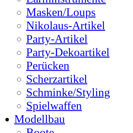
Masken/Loups
Nikolaus-Artikel
Party-Artikel
Party-Dekoartikel
Perücken
Scherzartikel
Schminke/Styling
Spielwaffen
Modellbau
Boote