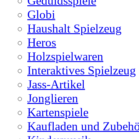
Geduldsspiele
Globi
Haushalt Spielzeug
Heros
Holzspielwaren
Interaktives Spielzeug
Jass-Artikel
Jonglieren
Kartenspiele
Kaufladen und Zubehö