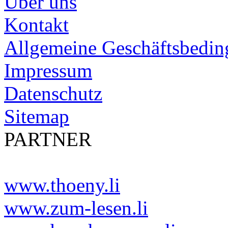
Über uns
Kontakt
Allgemeine Geschäftsbedi
Impressum
Datenschutz
Sitemap
PARTNER
www.thoeny.li
www.zum-lesen.li