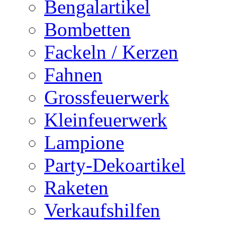
Bengalartikel
Bombetten
Fackeln / Kerzen
Fahnen
Grossfeuerwerk
Kleinfeuerwerk
Lampione
Party-Dekoartikel
Raketen
Verkaufshilfen