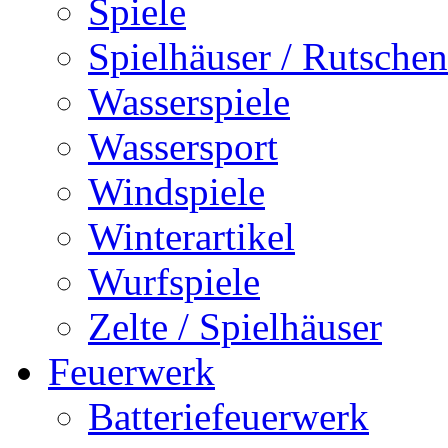
Spiele
Spielhäuser / Rutschen
Wasserspiele
Wassersport
Windspiele
Winterartikel
Wurfspiele
Zelte / Spielhäuser
Feuerwerk
Batteriefeuerwerk