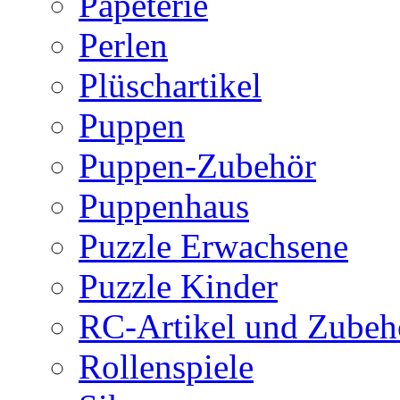
Papeterie
Perlen
Plüschartikel
Puppen
Puppen-Zubehör
Puppenhaus
Puzzle Erwachsene
Puzzle Kinder
RC-Artikel und Zubeh
Rollenspiele