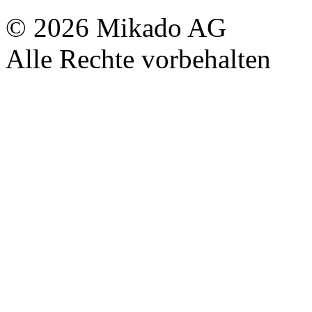
© 2026 Mikado AG
Alle Rechte vorbehalten