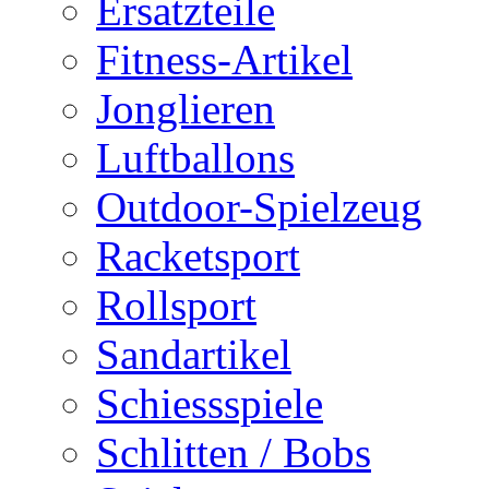
Ersatzteile
Fitness-Artikel
Jonglieren
Luftballons
Outdoor-Spielzeug
Racketsport
Rollsport
Sandartikel
Schiessspiele
Schlitten / Bobs