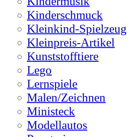
Kindermusik
Kinderschmuck
Kleinkind-Spielzeug
Kleinpreis-Artikel
Kunststofftiere
Lego
Lernspiele
Malen/Zeichnen
Ministeck
Modellautos