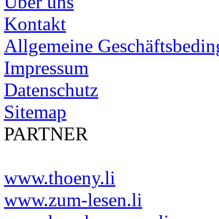
Über uns
Kontakt
Allgemeine Geschäftsbedi
Impressum
Datenschutz
Sitemap
PARTNER
www.thoeny.li
www.zum-lesen.li