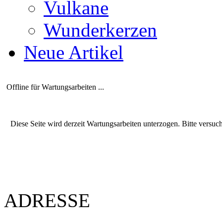
Vulkane
Wunderkerzen
Neue Artikel
Offline für Wartungsarbeiten ...
Diese Seite wird derzeit Wartungsarbeiten unterzogen. Bitte versuc
ADRESSE