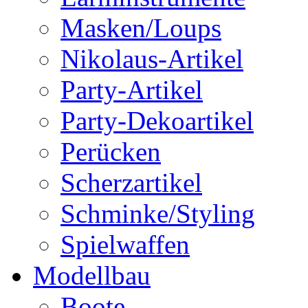
Masken/Loups
Nikolaus-Artikel
Party-Artikel
Party-Dekoartikel
Perücken
Scherzartikel
Schminke/Styling
Spielwaffen
Modellbau
Boote