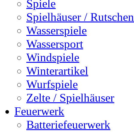
Spiele
Spielhäuser / Rutschen
Wasserspiele
Wassersport
Windspiele
Winterartikel
Wurfspiele
Zelte / Spielhäuser
Feuerwerk
Batteriefeuerwerk