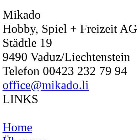
Mikado
Hobby, Spiel + Freizeit AG
Städtle 19
9490 Vaduz/Liechtenstein
Telefon 00423 232 79 94
office@mikado.li
LINKS
Home