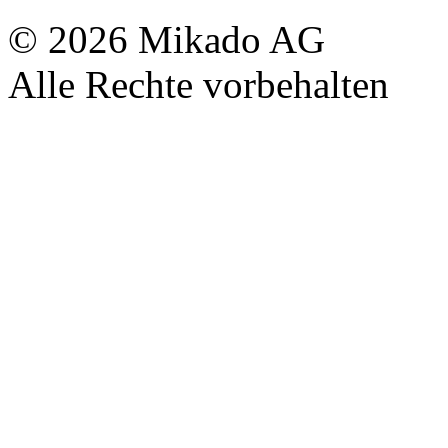
© 2026 Mikado AG
Alle Rechte vorbehalten