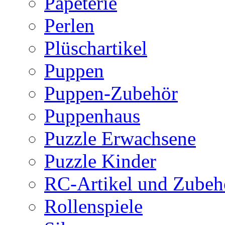
Papeterie
Perlen
Plüschartikel
Puppen
Puppen-Zubehör
Puppenhaus
Puzzle Erwachsene
Puzzle Kinder
RC-Artikel und Zubeh
Rollenspiele