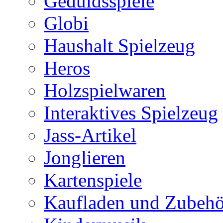
Geduldsspiele
Globi
Haushalt Spielzeug
Heros
Holzspielwaren
Interaktives Spielzeug
Jass-Artikel
Jonglieren
Kartenspiele
Kaufladen und Zubehö