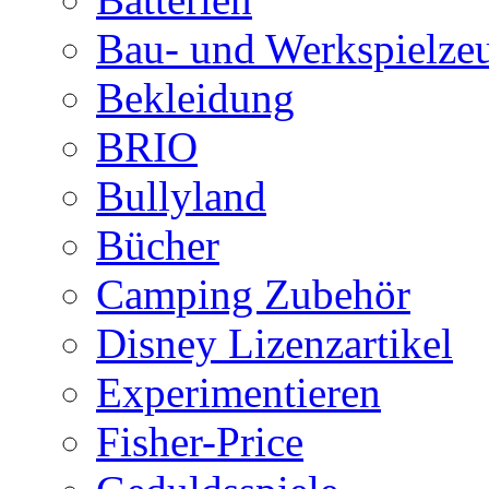
Bau- und Werkspielze
Bekleidung
BRIO
Bullyland
Bücher
Camping Zubehör
Disney Lizenzartikel
Experimentieren
Fisher-Price