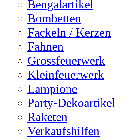
Bengalartikel
Bombetten
Fackeln / Kerzen
Fahnen
Grossfeuerwerk
Kleinfeuerwerk
Lampione
Party-Dekoartikel
Raketen
Verkaufshilfen