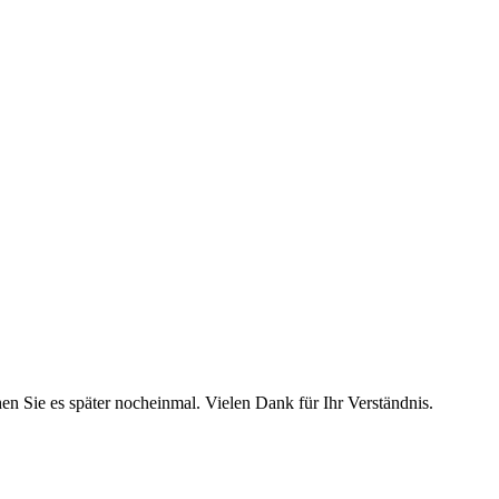
hen Sie es später nocheinmal. Vielen Dank für Ihr Verständnis.