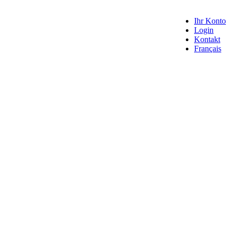
Ihr Konto
Login
Kontakt
Français