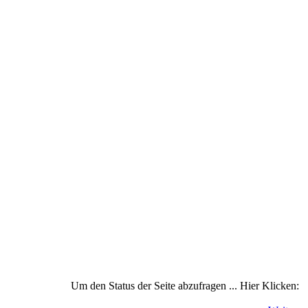
Um den Status der Seite abzufragen ... Hier Klicken: