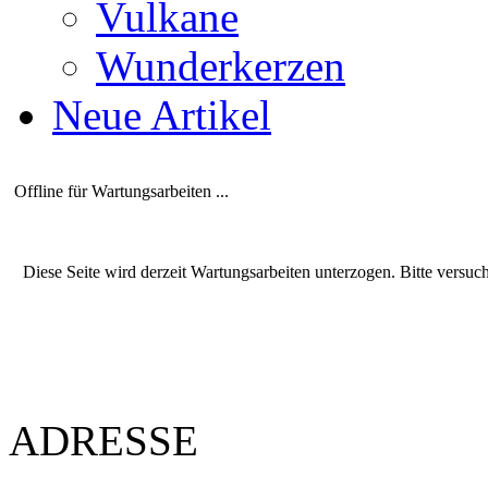
Vulkane
Wunderkerzen
Neue Artikel
Offline für Wartungsarbeiten ...
Diese Seite wird derzeit Wartungsarbeiten unterzogen. Bitte versuc
ADRESSE