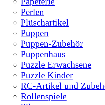
Papeterie
Perlen
Plüschartikel
Puppen
Puppen-Zubehör
Puppenhaus
Puzzle Erwachsene
Puzzle Kinder
RC-Artikel und Zubeh
Rollenspiele