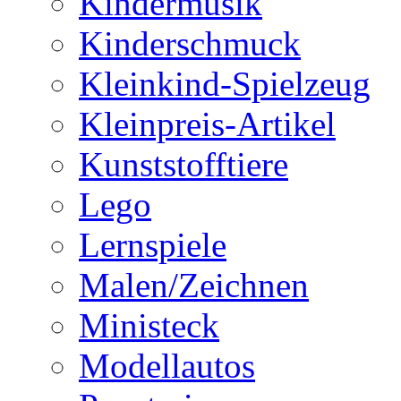
Kindermusik
Kinderschmuck
Kleinkind-Spielzeug
Kleinpreis-Artikel
Kunststofftiere
Lego
Lernspiele
Malen/Zeichnen
Ministeck
Modellautos