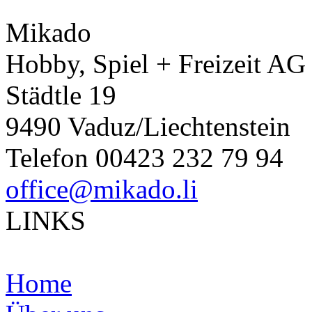
Mikado
Hobby, Spiel + Freizeit AG
Städtle 19
9490 Vaduz/Liechtenstein
Telefon 00423 232 79 94
office@mikado.li
LINKS
Home