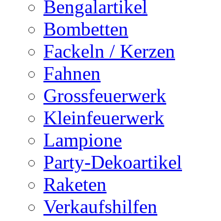
Bengalartikel
Bombetten
Fackeln / Kerzen
Fahnen
Grossfeuerwerk
Kleinfeuerwerk
Lampione
Party-Dekoartikel
Raketen
Verkaufshilfen