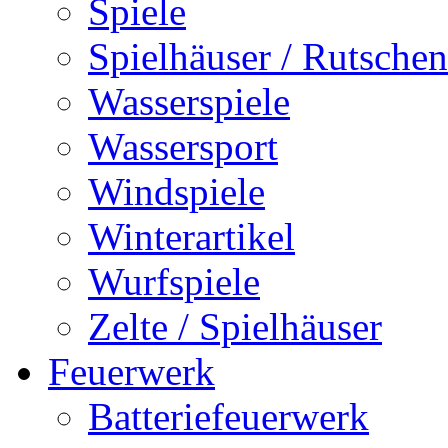
Spiele
Spielhäuser / Rutschen
Wasserspiele
Wassersport
Windspiele
Winterartikel
Wurfspiele
Zelte / Spielhäuser
Feuerwerk
Batteriefeuerwerk