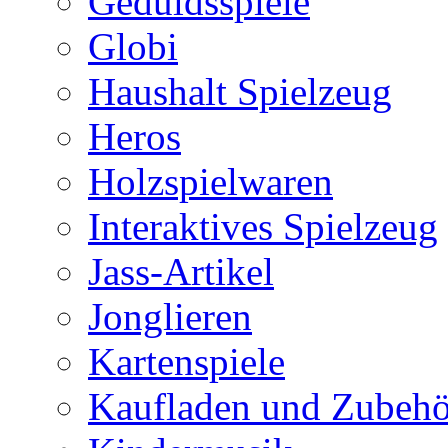
Geduldsspiele
Globi
Haushalt Spielzeug
Heros
Holzspielwaren
Interaktives Spielzeug
Jass-Artikel
Jonglieren
Kartenspiele
Kaufladen und Zubehö