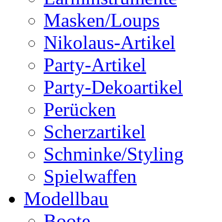
Masken/Loups
Nikolaus-Artikel
Party-Artikel
Party-Dekoartikel
Perücken
Scherzartikel
Schminke/Styling
Spielwaffen
Modellbau
Boote