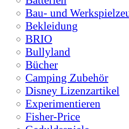
Bau- und Werkspielze
Bekleidung
BRIO
Bullyland
Bücher
Camping Zubehör
Disney Lizenzartikel
Experimentieren
Fisher-Price