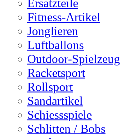
Ersatzteile
Fitness-Artikel
Jonglieren
Luftballons
Outdoor-Spielzeug
Racketsport
Rollsport
Sandartikel
Schiessspiele
Schlitten / Bobs