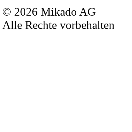
© 2026 Mikado AG
Alle Rechte vorbehalten