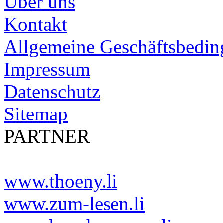
Über uns
Kontakt
Allgemeine Geschäftsbedi
Impressum
Datenschutz
Sitemap
PARTNER
www.thoeny.li
www.zum-lesen.li