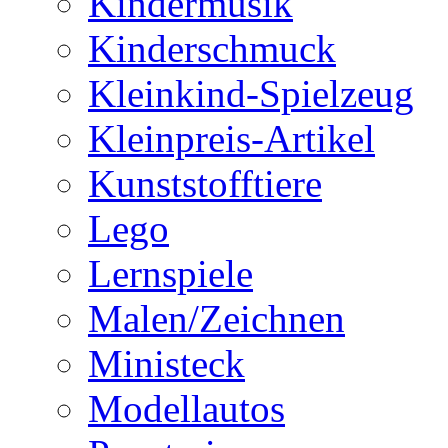
Kindermusik
Kinderschmuck
Kleinkind-Spielzeug
Kleinpreis-Artikel
Kunststofftiere
Lego
Lernspiele
Malen/Zeichnen
Ministeck
Modellautos