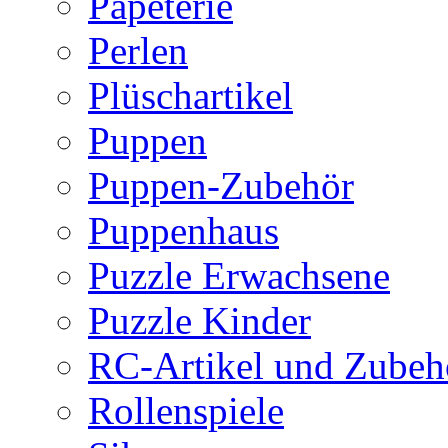
Papeterie
Perlen
Plüschartikel
Puppen
Puppen-Zubehör
Puppenhaus
Puzzle Erwachsene
Puzzle Kinder
RC-Artikel und Zubeh
Rollenspiele