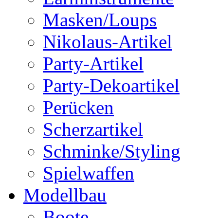
Masken/Loups
Nikolaus-Artikel
Party-Artikel
Party-Dekoartikel
Perücken
Scherzartikel
Schminke/Styling
Spielwaffen
Modellbau
Boote