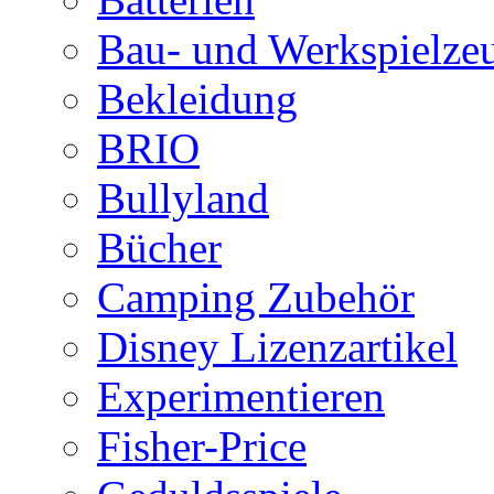
Bau- und Werkspielze
Bekleidung
BRIO
Bullyland
Bücher
Camping Zubehör
Disney Lizenzartikel
Experimentieren
Fisher-Price