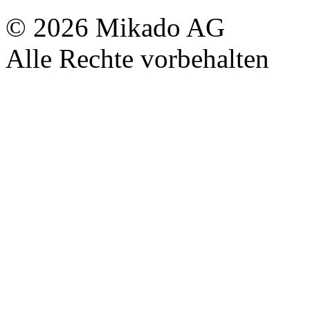
© 2026 Mikado AG
Alle Rechte vorbehalten