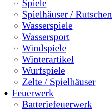
Spiele
Spielhäuser / Rutschen
Wasserspiele
Wassersport
Windspiele
Winterartikel
Wurfspiele
Zelte / Spielhäuser
Feuerwerk
Batteriefeuerwerk