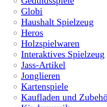
Geduldsspiele
Globi
Haushalt Spielzeug
Heros
Holzspielwaren
Interaktives Spielzeug
Jass-Artikel
Jonglieren
Kartenspiele
Kaufladen und Zubehö