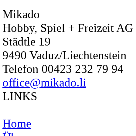
Mikado
Hobby, Spiel + Freizeit AG
Städtle 19
9490 Vaduz/Liechtenstein
Telefon 00423 232 79 94
office@mikado.li
LINKS
Home