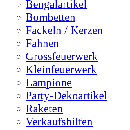
Bengalartikel
Bombetten
Fackeln / Kerzen
Fahnen
Grossfeuerwerk
Kleinfeuerwerk
Lampione
Party-Dekoartikel
Raketen
Verkaufshilfen