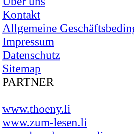
Über uns
Kontakt
Allgemeine Geschäftsbedi
Impressum
Datenschutz
Sitemap
PARTNER
www.thoeny.li
www.zum-lesen.li