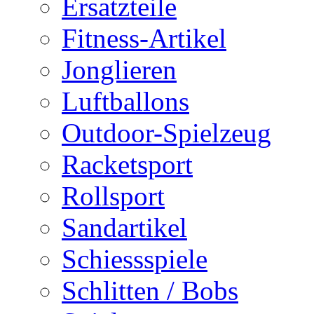
Ersatzteile
Fitness-Artikel
Jonglieren
Luftballons
Outdoor-Spielzeug
Racketsport
Rollsport
Sandartikel
Schiessspiele
Schlitten / Bobs