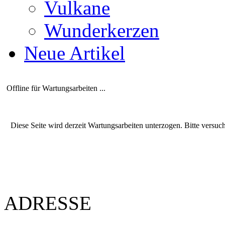
Vulkane
Wunderkerzen
Neue Artikel
Offline für Wartungsarbeiten ...
Diese Seite wird derzeit Wartungsarbeiten unterzogen. Bitte versuc
ADRESSE