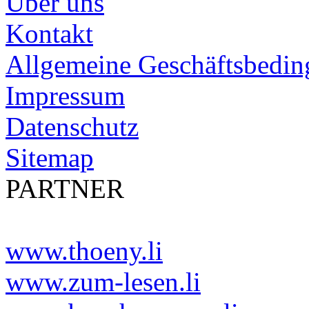
Über uns
Kontakt
Allgemeine Geschäftsbedi
Impressum
Datenschutz
Sitemap
PARTNER
www.thoeny.li
www.zum-lesen.li