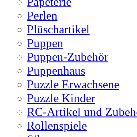
Papeterie
Perlen
Plüschartikel
Puppen
Puppen-Zubehör
Puppenhaus
Puzzle Erwachsene
Puzzle Kinder
RC-Artikel und Zubeh
Rollenspiele