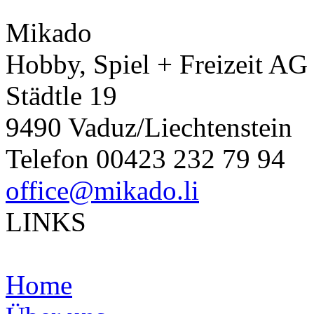
Mikado
Hobby, Spiel + Freizeit AG
Städtle 19
9490 Vaduz/Liechtenstein
Telefon 00423 232 79 94
office@mikado.li
LINKS
Home