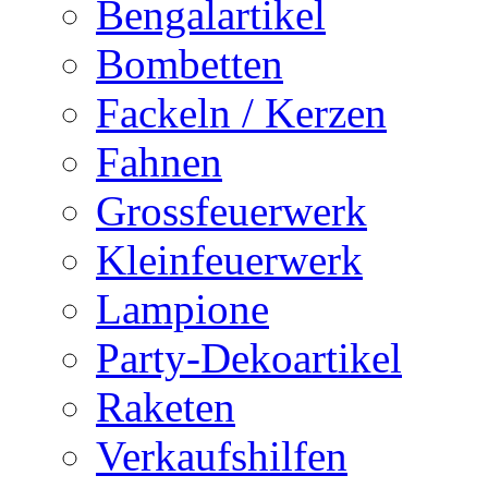
Bengalartikel
Bombetten
Fackeln / Kerzen
Fahnen
Grossfeuerwerk
Kleinfeuerwerk
Lampione
Party-Dekoartikel
Raketen
Verkaufshilfen