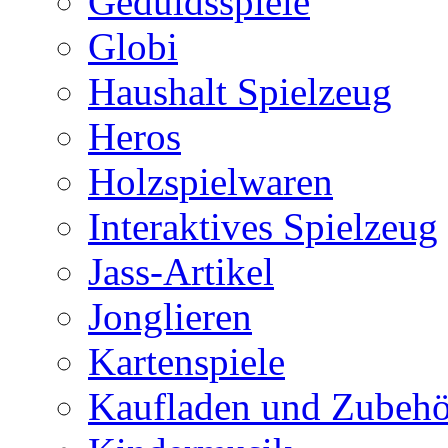
Geduldsspiele
Globi
Haushalt Spielzeug
Heros
Holzspielwaren
Interaktives Spielzeug
Jass-Artikel
Jonglieren
Kartenspiele
Kaufladen und Zubehö