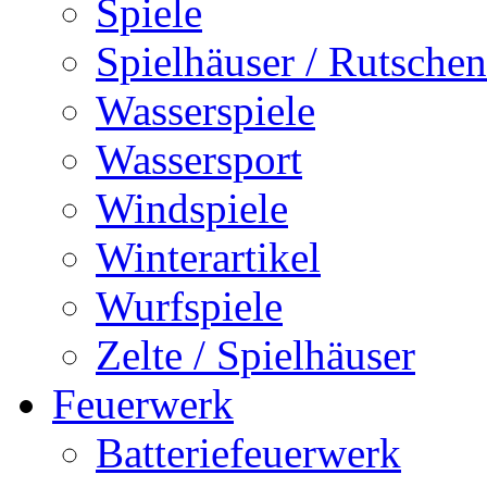
Spiele
Spielhäuser / Rutschen
Wasserspiele
Wassersport
Windspiele
Winterartikel
Wurfspiele
Zelte / Spielhäuser
Feuerwerk
Batteriefeuerwerk