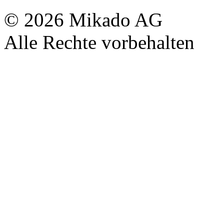
© 2026 Mikado AG
Alle Rechte vorbehalten