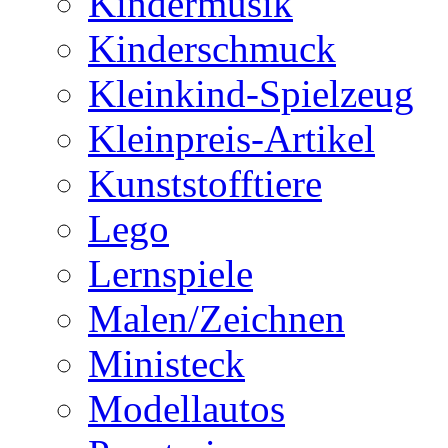
Kindermusik
Kinderschmuck
Kleinkind-Spielzeug
Kleinpreis-Artikel
Kunststofftiere
Lego
Lernspiele
Malen/Zeichnen
Ministeck
Modellautos