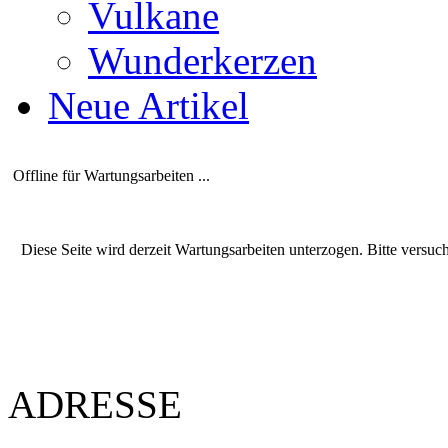
Vulkane
Wunderkerzen
Neue Artikel
Offline für Wartungsarbeiten ...
Diese Seite wird derzeit Wartungsarbeiten unterzogen. Bitte versuc
ADRESSE