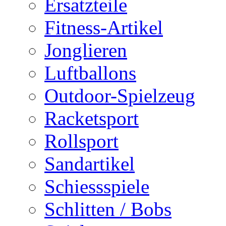
Ersatzteile
Fitness-Artikel
Jonglieren
Luftballons
Outdoor-Spielzeug
Racketsport
Rollsport
Sandartikel
Schiessspiele
Schlitten / Bobs