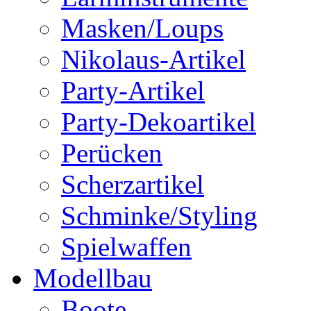
Masken/Loups
Nikolaus-Artikel
Party-Artikel
Party-Dekoartikel
Perücken
Scherzartikel
Schminke/Styling
Spielwaffen
Modellbau
Boote