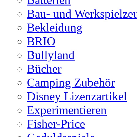
Bau- und Werkspielze
Bekleidung
BRIO
Bullyland
Bücher
Camping Zubehör
Disney Lizenzartikel
Experimentieren
Fisher-Price