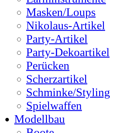
Masken/Loups
Nikolaus-Artikel
Party-Artikel
Party-Dekoartikel
Perücken
Scherzartikel
Schminke/Styling
Spielwaffen
Modellbau
Boote