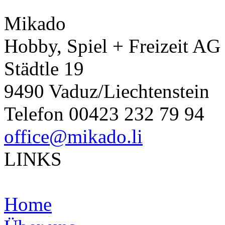
Mikado
Hobby, Spiel + Freizeit AG
Städtle 19
9490 Vaduz/Liechtenstein
Telefon 00423 232 79 94
office@mikado.li
LINKS
Home