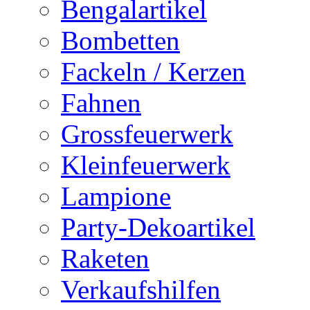
Bengalartikel
Bombetten
Fackeln / Kerzen
Fahnen
Grossfeuerwerk
Kleinfeuerwerk
Lampione
Party-Dekoartikel
Raketen
Verkaufshilfen