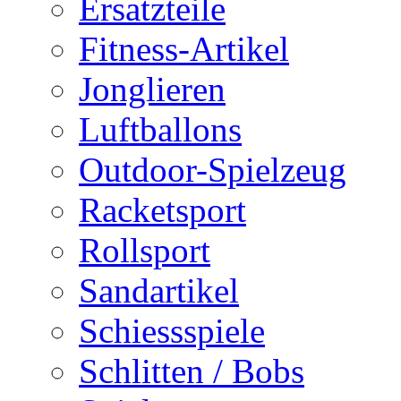
Ersatzteile
Fitness-Artikel
Jonglieren
Luftballons
Outdoor-Spielzeug
Racketsport
Rollsport
Sandartikel
Schiessspiele
Schlitten / Bobs