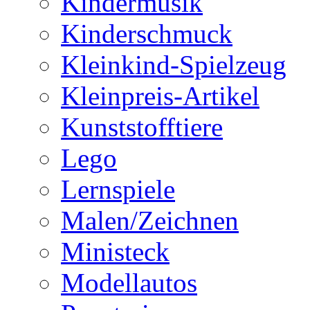
Kindermusik
Kinderschmuck
Kleinkind-Spielzeug
Kleinpreis-Artikel
Kunststofftiere
Lego
Lernspiele
Malen/Zeichnen
Ministeck
Modellautos