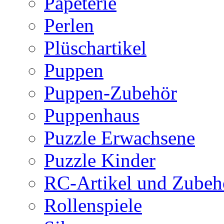
Papeterie
Perlen
Plüschartikel
Puppen
Puppen-Zubehör
Puppenhaus
Puzzle Erwachsene
Puzzle Kinder
RC-Artikel und Zubeh
Rollenspiele