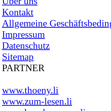
Über uns
Kontakt
Allgemeine Geschäftsbedi
Impressum
Datenschutz
Sitemap
PARTNER
www.thoeny.li
www.zum-lesen.li