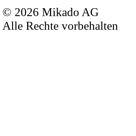
© 2026 Mikado AG
Alle Rechte vorbehalten