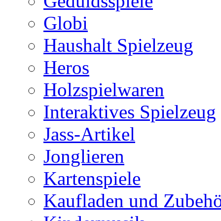
Geduldsspiele
Globi
Haushalt Spielzeug
Heros
Holzspielwaren
Interaktives Spielzeug
Jass-Artikel
Jonglieren
Kartenspiele
Kaufladen und Zubehö