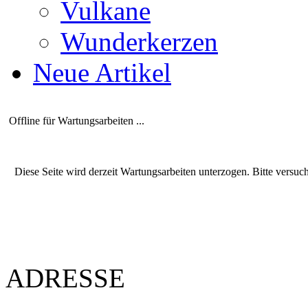
Vulkane
Wunderkerzen
Neue Artikel
Offline für Wartungsarbeiten ...
Diese Seite wird derzeit Wartungsarbeiten unterzogen. Bitte versuc
ADRESSE