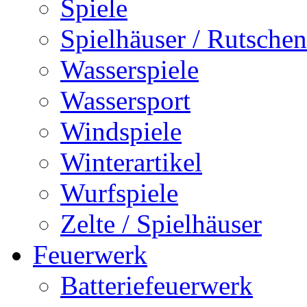
Spiele
Spielhäuser / Rutschen
Wasserspiele
Wassersport
Windspiele
Winterartikel
Wurfspiele
Zelte / Spielhäuser
Feuerwerk
Batteriefeuerwerk