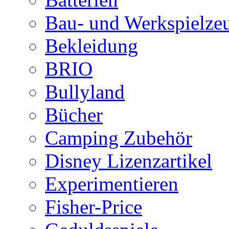
Bau- und Werkspielze
Bekleidung
BRIO
Bullyland
Bücher
Camping Zubehör
Disney Lizenzartikel
Experimentieren
Fisher-Price